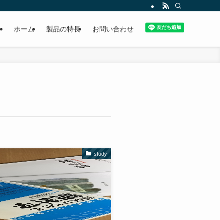
ホーム
製品の特長
お問い合わせ
study