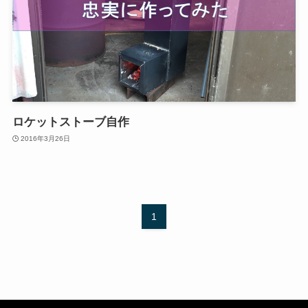
ロケットストーブ自作
2016年3月26日
1