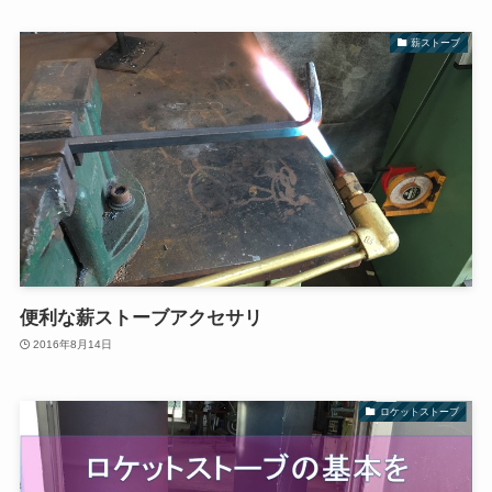
薪ストーブ
便利な薪ストーブアクセサリ
2016年8月14日
ロケットストーブ