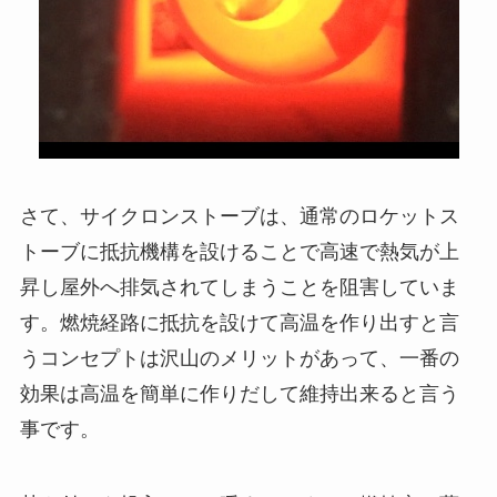
さて、サイクロンストーブは、通常のロケットス
トーブに抵抗機構を設けることで高速で熱気が上
昇し屋外へ排気されてしまうことを阻害していま
す。燃焼経路に抵抗を設けて高温を作り出すと言
うコンセプトは沢山のメリットがあって、一番の
効果は高温を簡単に作りだして維持出来ると言う
事です。