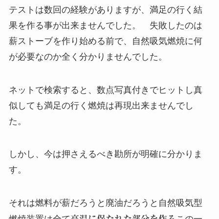
テストは数回の経験がありますが、満足の行く結
果を作る事が出来ませんでした。 失敗したのは
薪ストーブを作り始める前で、自然吸気燃焼に何
が必要なのか全く分かりませんでした。
ネットで検索すると、数点写真付きでヒットし真
似しても満足の行く燃焼は再現出来ませんでし
た。
しかし、今は押さえるべき勘所が明確に分かりま
す。
それは燃料が薪だろうと廃油だろうと自然吸気型
高温に保たれた部分を作る