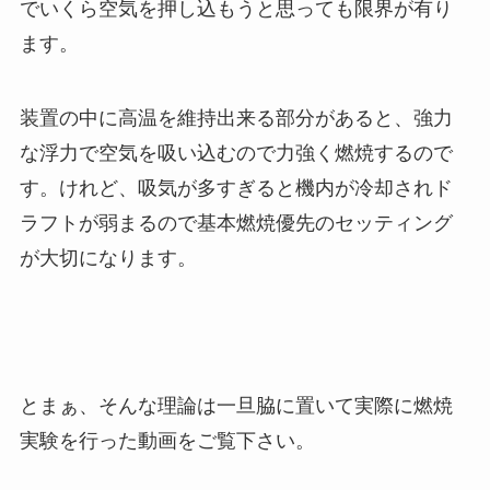
でいくら空気を押し込もうと思っても限界が有り
ます。
装置の中に高温を維持出来る部分があると、強力
な浮力で空気を吸い込むので力強く燃焼するので
す。けれど、吸気が多すぎると機内が冷却されド
ラフトが弱まるので基本燃焼優先のセッティング
が大切になります。
とまぁ、そんな理論は一旦脇に置いて実際に燃焼
実験を行った動画をご覧下さい。