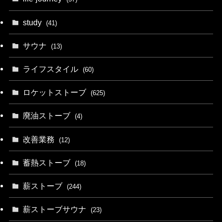
study
(41)
サウナ
(13)
ライフスタイル
(60)
ロケットストーブ
(625)
廃油ストーブ
(4)
改善業務
(12)
蓄熱ストーブ
(18)
薪ストーブ
(244)
薪ストーブサウナ
(23)