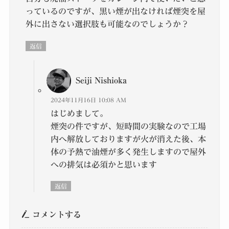
っているのですが、黒い煙が出なければ煙突を屋
外に出さない選択肢も可能なのでしょうか？
返信
Seiji Nishioka
2024年11月16日 10:08 AM
はじめまして。
煙突の件ですが、短時間の実験なので工場
内へ解放しておりますが火が消えた後、本
体の予熱で油煙が多く発生しますので屋外
への排気は必須かと思います
返信
コメントする