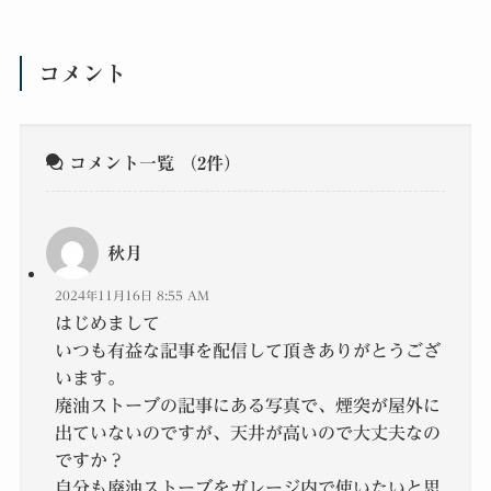
コメント
コメント一覧
（2件）
秋月
2024年11月16日 8:55 AM
はじめまして
いつも有益な記事を配信して頂きありがとうござ
います。
廃油ストーブの記事にある写真で、煙突が屋外に
出ていないのですが、天井が高いので大丈夫なの
ですか？
自分も廃油ストーブをガレージ内で使いたいと思