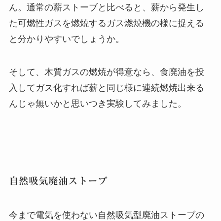
ん。通常の薪ストーブと比べると、薪から発生し
た可燃性ガスを燃焼するガス燃焼機の様に捉える
と分かりやすいでしょうか。
そして、木質ガスの燃焼が得意なら、食廃油を投
入してガス化すれば薪と同じ様に連続燃焼出来る
んじゃ無いかと思いつき実験してみました。
自然吸気廃油ストーブ
今まで電気を使わない自然吸気型廃油ストーブの