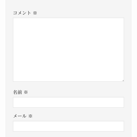
コメント
※
名前
※
メール
※