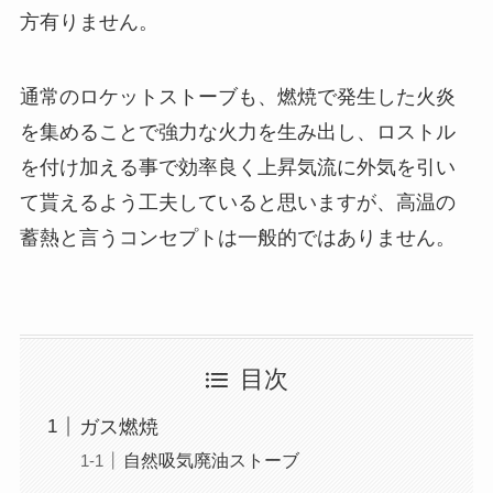
方有りません。
通常のロケットストーブも、燃焼で発生した火炎
を集めることで強力な火力を生み出し、ロストル
を付け加える事で効率良く上昇気流に外気を引い
て貰えるよう工夫していると思いますが、高温の
蓄熱と言うコンセプトは一般的ではありません。
目次
ガス燃焼
自然吸気廃油ストーブ