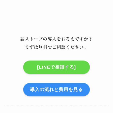
薪ストーブの導入をお考えですか？
まずは無料でご相談ください。
[LINEで相談する]
導入の流れと費用を見る