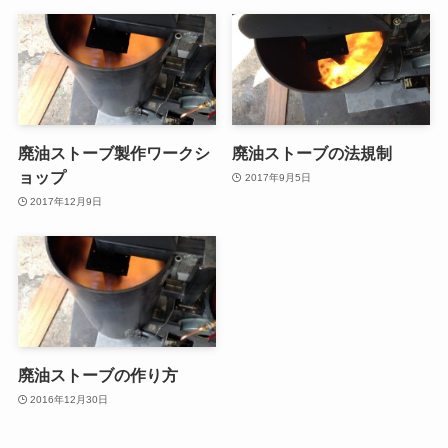
廃油ストーブ製作ワークシ
廃油ストーブの法規制
ョップ
2017年9月5日
2017年12月9日
廃油ストーブの作り方
2016年12月30日