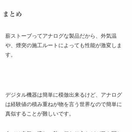
まとめ
薪ストーブってアナログな製品だから、外気温
や、煙突の施工ルートによっても性能が激変しま
す。
デジタル機器は簡単に模倣出来るけど、アナログ
は経験値の積み重ねが物を言う世界なので簡単に
真似することが難しいです。