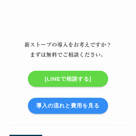
薪ストーブの導入をお考えですか？
まずは無料でご相談ください。
[LINEで相談する]
導入の流れと費用を見る