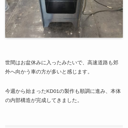
世間はお盆休みに入ったみたいで、高速道路も郊
外へ向かう車の方が多いと感じます。
今週から始まったKD01の製作も順調に進み、本体
の内部構造が完成してきました。