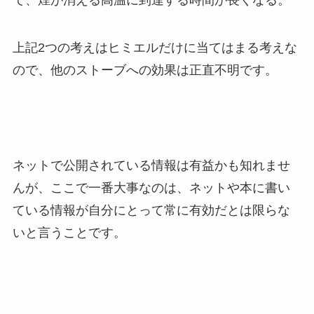
で、煙が消える高温に到達する時間が長くなる。
上記2つの考えはヒミエルだけに当てはまる考えな
ので、他のストーブへの効果は正直不明です。
ネットで公開されている情報は有益かも知れませ
んが、ここで一番大事なのは、ネットや本に書い
ている情報が自分にとって常に有効だとは限らな
いと言うことです。