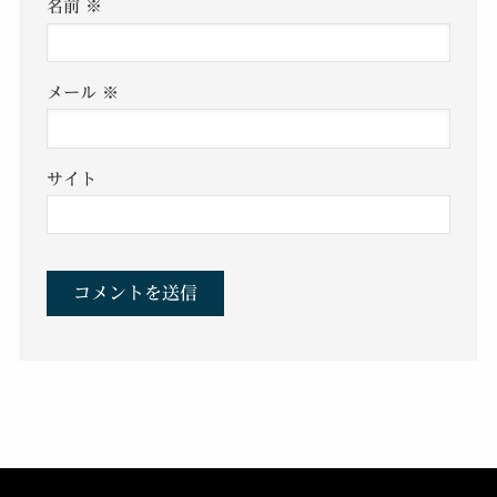
名前
※
メール
※
サイト