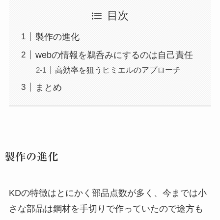
目次
製作の進化
webの情報を鵜呑みにするのは自己責任
高効率を狙うヒミエルのアプローチ
まとめ
製作の進化
KDの特徴はとにかく部品点数が多く、今までは小
さな部品は鋼材を手切りで作っていたので途方も