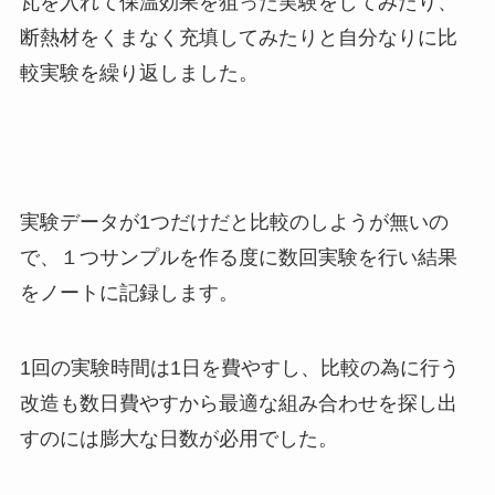
瓦を入れて保温効果を狙った実験をしてみたり、
断熱材をくまなく充填してみたりと自分なりに比
較実験を繰り返しました。
実験データが1つだけだと比較のしようが無いの
で、１つサンプルを作る度に数回実験を行い結果
をノートに記録します。
1回の実験時間は1日を費やすし、比較の為に行う
改造も数日費やすから最適な組み合わせを探し出
すのには膨大な日数が必用でした。