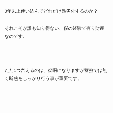
3年以上使い込んでどれだけ熱劣化するのか？
それこそが誰も知り得ない、僕の経験で有り財産
なのです。
ただ1つ言えるのは、復唱になりますが蓄熱では無
く断熱をしっかり行う事が重要です。