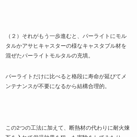
（２）それがもう一歩進むと、パーライトにモル
タルかアサヒキャスターの様なキャスタブル材を
混ぜたパーライトモルタルの充填。
パーライトだけに比べると格段に寿命が延びてメ
ンテナンスが不要になるから結構合理的。
この2つの工法に加えて、断熱材の代わりに耐火煉