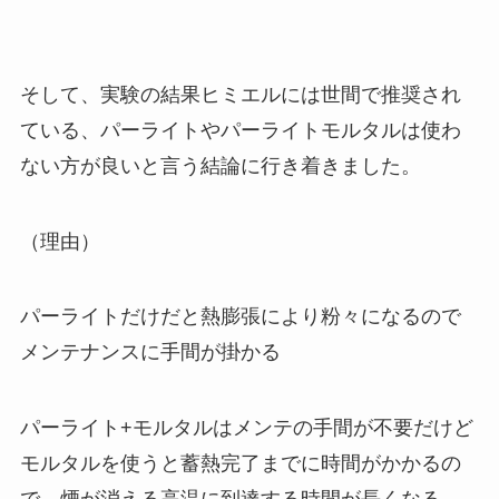
そして、実験の結果ヒミエルには世間で推奨され
ている、パーライトやパーライトモルタルは使わ
ない方が良いと言う結論に行き着きました。
（理由）
パーライトだけだと熱膨張により粉々になるので
メンテナンスに手間が掛かる
パーライト+モルタルはメンテの手間が不要だけど
モルタルを使うと蓄熱完了までに時間がかかるの