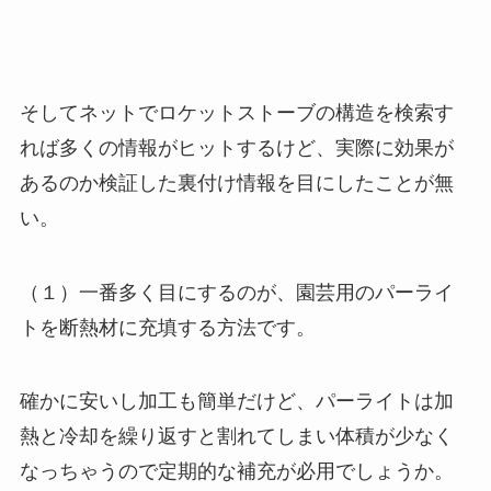
そしてネットでロケットストーブの構造を検索す
れば多くの情報がヒットするけど、実際に効果が
あるのか検証した裏付け情報を目にしたことが無
い。
（１）一番多く目にするのが、園芸用のパーライ
トを断熱材に充填する方法です。
確かに安いし加工も簡単だけど、パーライトは加
熱と冷却を繰り返すと割れてしまい体積が少なく
なっちゃうので定期的な補充が必用でしょうか。