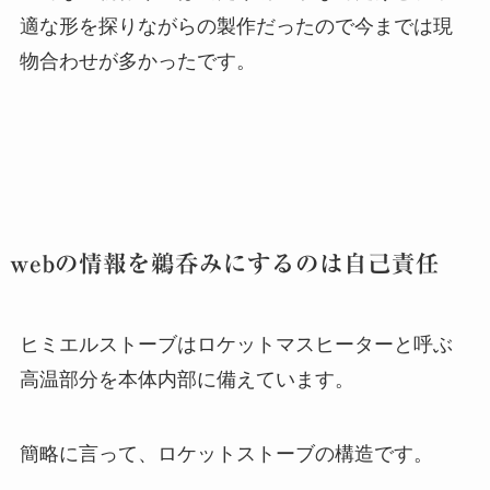
適な形を探りながらの製作だったので今までは現
物合わせが多かったです。
webの情報を鵜呑みにするのは自己責任
ヒミエルストーブはロケットマスヒーターと呼ぶ
高温部分を本体内部に備えています。
簡略に言って、ロケットストーブの構造です。