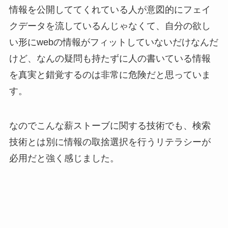
情報を公開しててくれている人が意図的にフェイ
クデータを流しているんじゃなくて、自分の欲し
い形にwebの情報がフィットしていないだけなんだ
けど、なんの疑問も持たずに人の書いている情報
を真実と錯覚するのは非常に危険だと思っていま
す。
なのでこんな薪ストーブに関する技術でも、検索
技術とは別に情報の取捨選択を行うリテラシーが
必用だと強く感じました。