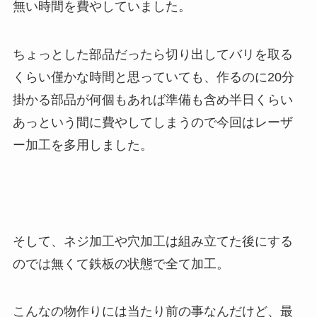
無い時間を費やしていました。
ちょっとした部品だったら切り出してバリを取る
くらい僅かな時間と思っていても、作るのに20分
掛かる部品が何個もあれば準備も含め半日くらい
あっという間に費やしてしまうので今回はレーザ
ー加工を多用しました。
そして、ネジ加工や穴加工は組み立てた後にする
のでは無くて鉄板の状態で全て加工。
こんなの物作りには当たり前の事なんだけど、最