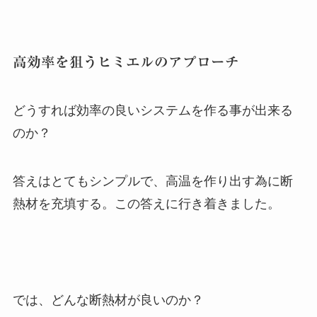
高効率を狙うヒミエルのアプローチ
どうすれば効率の良いシステムを作る事が出来る
のか？
答えはとてもシンプルで、高温を作り出す為に断
熱材を充填する。この答えに行き着きました。
では、どんな断熱材が良いのか？