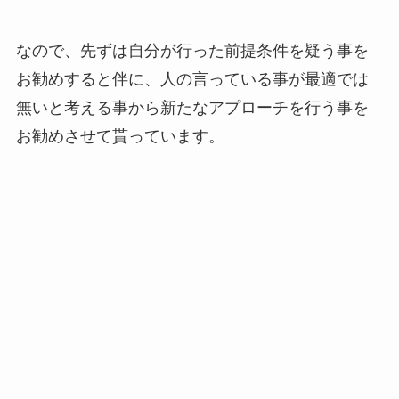
なので、先ずは自分が行った前提条件を疑う事を
お勧めすると伴に、人の言っている事が最適では
無いと考える事から新たなアプローチを行う事を
お勧めさせて貰っています。