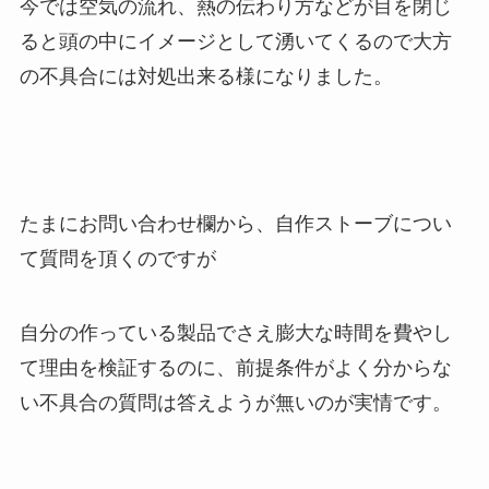
今では空気の流れ、熱の伝わり方などが目を閉じ
ると頭の中にイメージとして湧いてくるので大方
の不具合には対処出来る様になりました。
たまにお問い合わせ欄から、自作ストーブについ
て質問を頂くのですが
自分の作っている製品でさえ膨大な時間を費やし
て理由を検証するのに、前提条件がよく分からな
い不具合の質問は答えようが無いのが実情です。