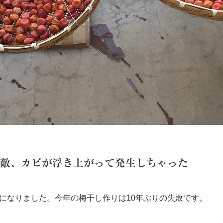
敵、カビが浮き上がって発生しちゃった
になりました。今年の梅干し作りは10年ぶりの失敗です。