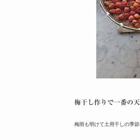
梅干し作りで一番の天
梅雨も明けて土用干しの季節