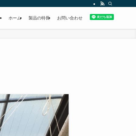
ホーム
製品の特長
お問い合わせ