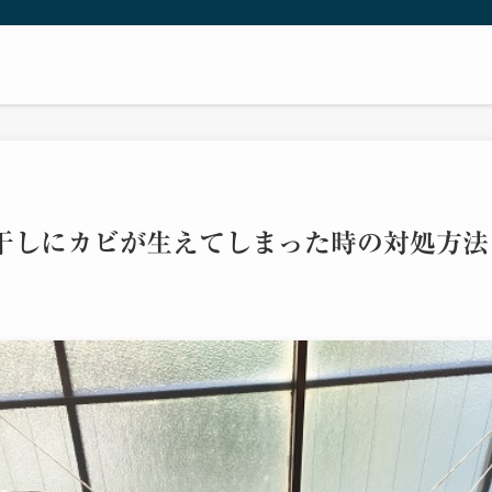
干しにカビが生えてしまった時の対処方法