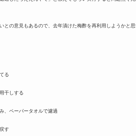
いとの意見もあるので、去年漬けた梅酢を再利用しようかと思
てる
用干しする
み、ペーパータオルで濾過
戻す