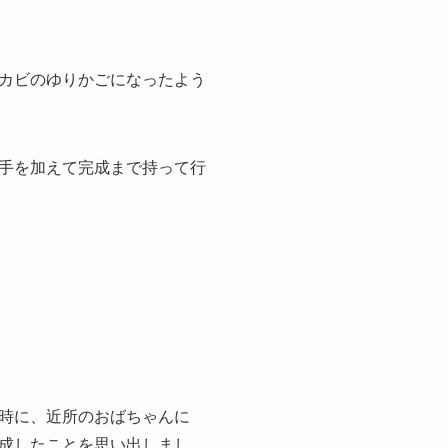
カビのゆりかごになったよう
手を加えて完成まで持って行
時に、近所のおばちゃんに
成したことを思い出しまし