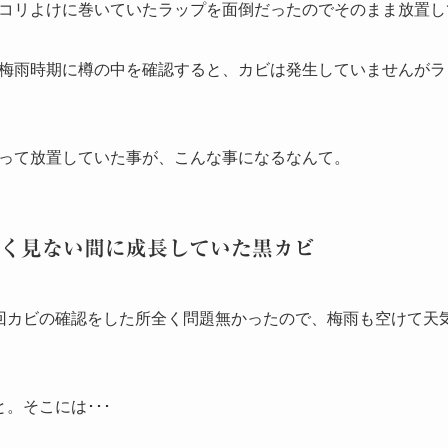
コリよけに巻いていたラップを面倒だったのでそのまま放置し
梅雨時期に樽の中を確認すると、カビは発生していませんがラ
って放置していた事が、こんな事になるなんて。
く見ない間に成長していた黒カビ
回カビの確認をした所全く問題無かったので、梅雨も空けて天
。そこには･･･