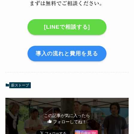
まずは無料でご相談ください。
[LINEで相談する]
導入の流れと費用を見る
薪ストーブ
この記事が気に入ったら
フォローしてね！
Follow Me