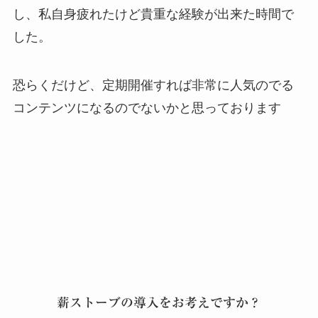
し、私自身疲れたけど貴重な経験が出来た時間で
した。
恐らくだけど、定期開催すれば非常に人気のでる
コンテンツになるのでないかと思っております
薪ストーブの導入をお考えですか？