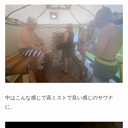
中はこんな感じで高ミストで良い感じのサウナ
に。