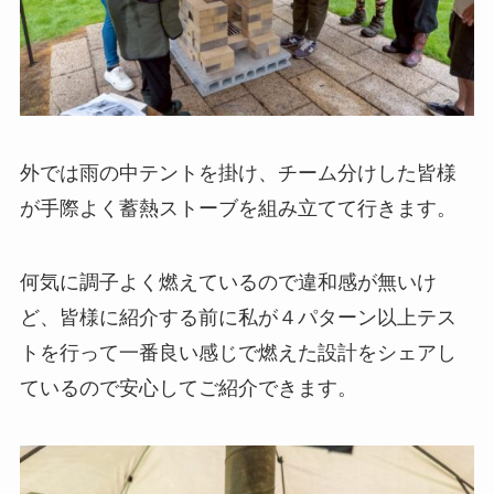
外では雨の中テントを掛け、チーム分けした皆様
が手際よく蓄熱ストーブを組み立てて行きます。
何気に調子よく燃えているので違和感が無いけ
ど、皆様に紹介する前に私が４パターン以上テス
トを行って一番良い感じで燃えた設計をシェアし
ているので安心してご紹介できます。