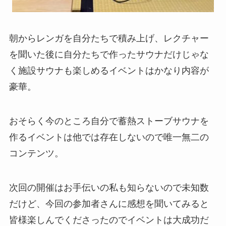
朝からレンガを自分たちで積み上げ、レクチャー
を聞いた後に自分たちで作ったサウナだけじゃな
く施設サウナも楽しめるイベントはかなり内容が
豪華。
おそらく今のところ自分で蓄熱ストーブサウナを
作るイベントは他では存在しないので唯一無二の
コンテンツ。
次回の開催はお手伝いの私も知らないので未知数
だけど、今回の参加者さんに感想を聞いてみると
皆様楽しんでくださったのでイベントは大成功だ