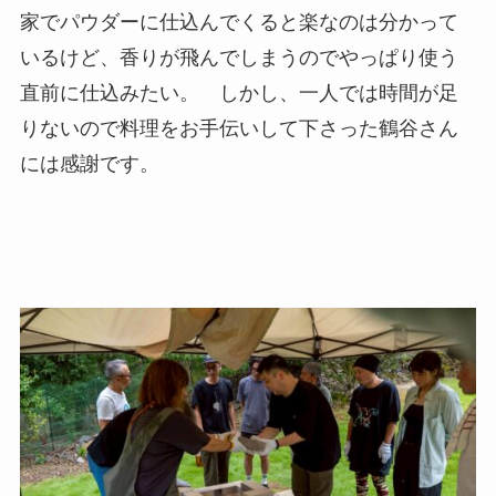
家でパウダーに仕込んでくると楽なのは分かって
いるけど、香りが飛んでしまうのでやっぱり使う
直前に仕込みたい。 しかし、一人では時間が足
りないので料理をお手伝いして下さった鶴谷さん
には感謝です。