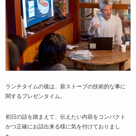
ランチタイムの後は、薪ストーブの技術的な事に
関するプレゼンタイム。
初日の話を踏まえて、伝えたい内容をコンパクト
かつ正確にお話出来る様に気を付けておりまし