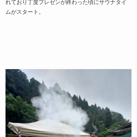
れており丁度プレゼンが終わった頃にサウナタイ
ムがスタート。