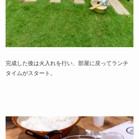
完成した後は火入れを行い、部屋に戻ってランチ
タイムがスタート。