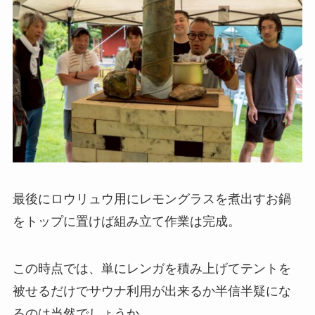
最後にロウリュウ用にレモングラスを煮出すお鍋
をトップに置けば組み立て作業は完成。
この時点では、単にレンガを積み上げてテントを
被せるだけでサウナ利用が出来るか半信半疑にな
るのは当然でしょうか。