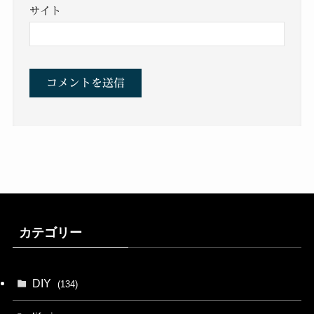
サイト
カテゴリー
DIY
(134)