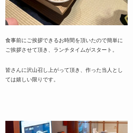
食事前にご挨拶できるお時間を頂いたので簡単に
ご挨拶させて頂き、ランチタイムがスタート。
皆さんに沢山召し上がって頂き、作った当人とし
ては嬉しい限りです。