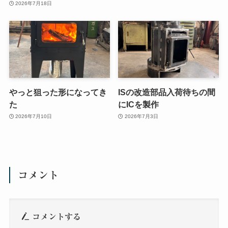
2026年7月18日
やっと狙った形になってき
ISの改造部品入荷待ちの間
た
にICを製作
2026年7月10日
2026年7月3日
コメント
コメントする