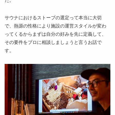
た。
サウナにおけるストーブの選定って本当に大切
で、熱源の性格により施設の運営スタイルが変わ
ってくるからまずは自分の好みを先に定義して、
その要件をプロに相談しましょうと言うお話で
す。