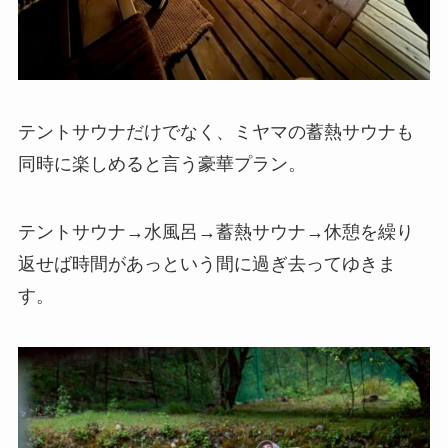
テントサウナだけでなく、ミヤマの蓄熱サウナも
同時に楽しめると言う豪華プラン。
テントサウナ→水風呂→蓄熱サウナ→休憩を繰り
返せば時間があっという間に過ぎ去ってゆきま
す。