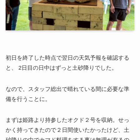
初日を終了した時点で翌日の天気予報を確認する
と、 2日目の日中はずっと土砂降りでした。
なので、スタッフ総出で晴れている間に必要な準
備を行うことに。
まずは姫路より持参したオクド２号を収納。せっ
かく持ってきたので２日間使いたかったけど、土