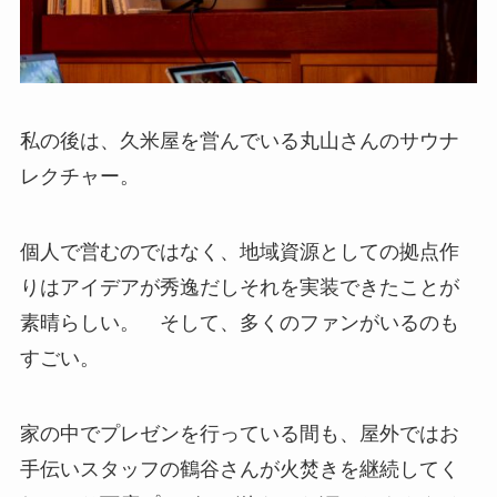
私の後は、久米屋を営んでいる丸山さんのサウナ
レクチャー。
個人で営むのではなく、地域資源としての拠点作
りはアイデアが秀逸だしそれを実装できたことが
素晴らしい。 そして、多くのファンがいるのも
すごい。
家の中でプレゼンを行っている間も、屋外ではお
手伝いスタッフの鶴谷さんが火焚きを継続してく