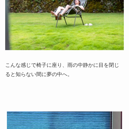
こんな感じで椅子に座り、雨の中静かに目を閉じ
ると知らない間に夢の中へ。