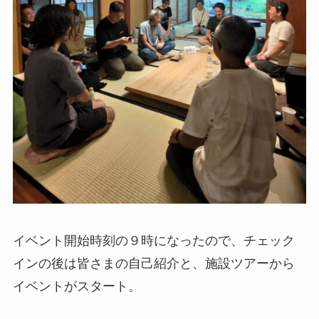
イベント開始時刻の９時になったので、チェック
インの後は皆さまの自己紹介と、施設ツアーから
イベントがスタート。