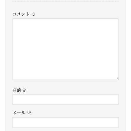
コメント
※
名前
※
メール
※