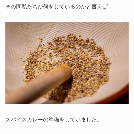
その間私たちが何をしているのかと言えば
スパイスカレーの準備をしていました。