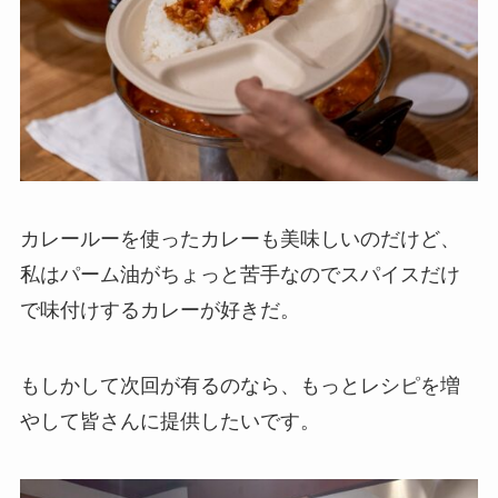
カレールーを使ったカレーも美味しいのだけど、
私はパーム油がちょっと苦手なのでスパイスだけ
で味付けするカレーが好きだ。
もしかして次回が有るのなら、もっとレシピを増
やして皆さんに提供したいです。