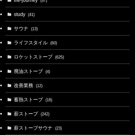
(57)
study
(41)
サウナ
(13)
ライフスタイル
(60)
ロケットストーブ
(625)
廃油ストーブ
(4)
改善業務
(12)
蓄熱ストーブ
(18)
薪ストーブ
(242)
薪ストーブサウナ
(23)