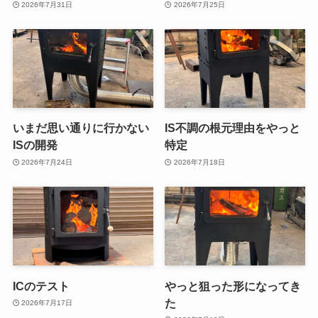
2026年7月31日
2026年7月25日
いまだ思い通りに行かない
IS不調の根元理由をやっと
ISの開発
特定
2026年7月24日
2026年7月18日
ICのテスト
やっと狙った形になってき
た
2026年7月17日