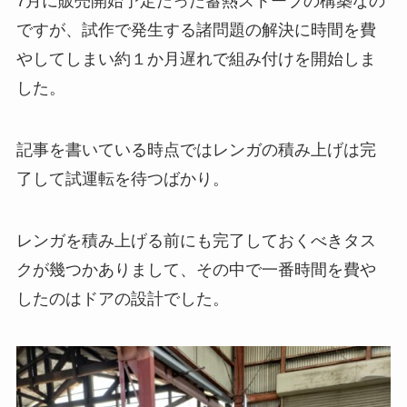
7月に販売開始予定だった蓄熱ストーブの構築なの
ですが、試作で発生する諸問題の解決に時間を費
やしてしまい約１か月遅れで組み付けを開始しま
した。
記事を書いている時点ではレンガの積み上げは完
了して試運転を待つばかり。
レンガを積み上げる前にも完了しておくべきタス
クが幾つかありまして、その中で一番時間を費や
したのはドアの設計でした。