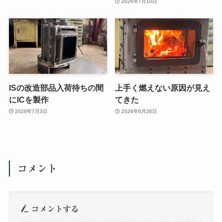
2026年7月10日
ISの改造部品入荷待ちの間
上手く燃えない原因が見え
にICを製作
てきた
2026年7月3日
2026年6月26日
コメント
コメントする