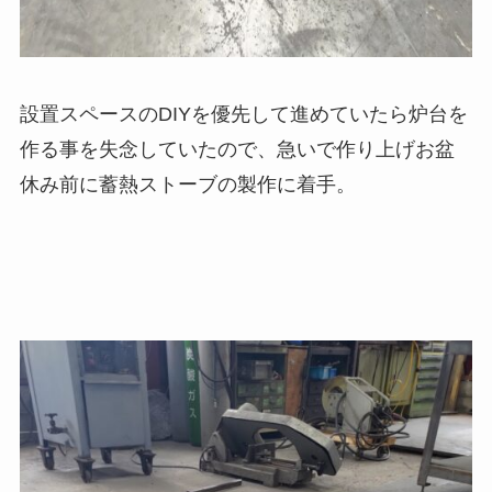
設置スペースのDIYを優先して進めていたら炉台を
作る事を失念していたので、急いで作り上げお盆
休み前に蓄熱ストーブの製作に着手。