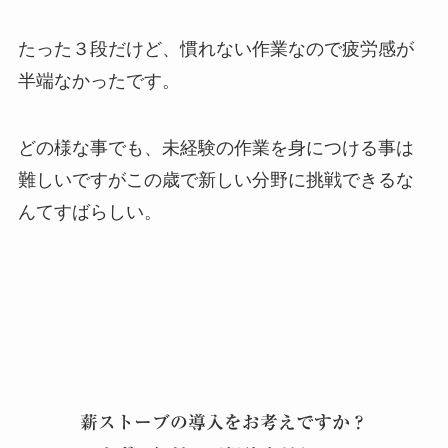
たった３段だけど、慣れない作業なので疲労感が
半端なかったです。
どの様な事でも、未経験の作業を身につける事は
難しいですがこの歳で新しい分野に挑戦できるな
んてすばらしい。
薪ストーブの導入をお考えですか？