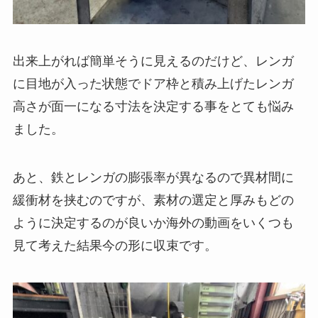
出来上がれば簡単そうに見えるのだけど、レンガ
に目地が入った状態でドア枠と積み上げたレンガ
高さが面一になる寸法を決定する事をとても悩み
ました。
あと、鉄とレンガの膨張率が異なるので異材間に
緩衝材を挟むのですが、素材の選定と厚みもどの
ように決定するのが良いか海外の動画をいくつも
見て考えた結果今の形に収束です。