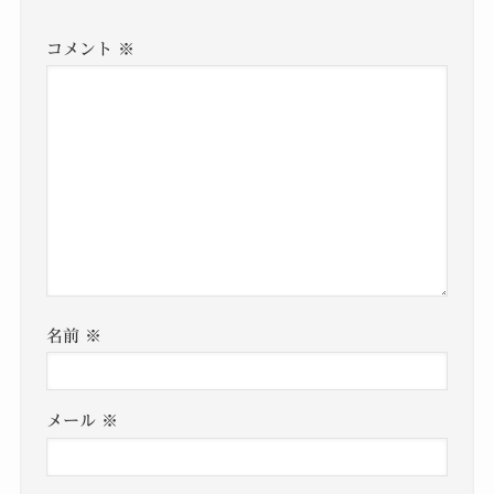
コメント
※
名前
※
メール
※