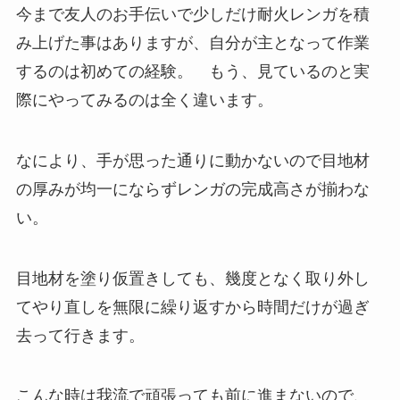
今まで友人のお手伝いで少しだけ耐火レンガを積
み上げた事はありますが、自分が主となって作業
するのは初めての経験。 もう、見ているのと実
際にやってみるのは全く違います。
なにより、手が思った通りに動かないので目地材
の厚みが均一にならずレンガの完成高さが揃わな
い。
目地材を塗り仮置きしても、幾度となく取り外し
てやり直しを無限に繰り返すから時間だけが過ぎ
去って行きます。
こんな時は我流で頑張っても前に進まないので、