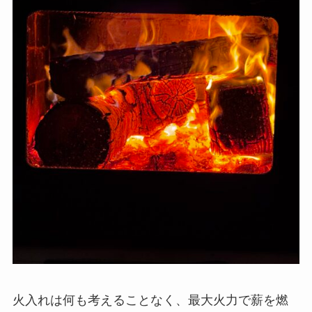
火入れは何も考えることなく、最大火力で薪を燃