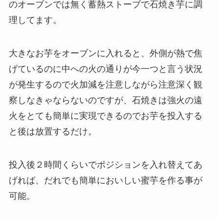
のオーブンでは無く蓄熱ストーブで石焼き芋に調
理してます。
大きなお芋をオーブンに入れると、外側が熱で焦
げているのに中への火の通りが今一つと言う状況
が発生するので火加減を注意しながら注意深く観
察しなきゃならないのですが、石焼きは強火の遠
火をとても簡単に実現できるのでお芋を投入する
と後は放置するだけ。
投入後２時間くらいでポジションを入れ替えてあ
げれば、だれでも簡単においしい蜜芋を作る事が
可能。