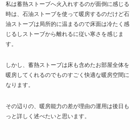
私は蓄熱ストーブへ火入れするのが面倒に感じる
時は、石油ストーブを使って暖房するのだけど石
油ストーブは局所的に温まるので床面は冷たく感
じるしストーブから離れるに従い寒さを感じま
す。
しかし、蓄熱ストーブは床も含めたお部屋全体を
暖房してくれるのでものすごく快適な暖房空間に
なります。
その辺りの、暖房能力の差が理由の運用は後日も
っと詳しく述べたいと思います。