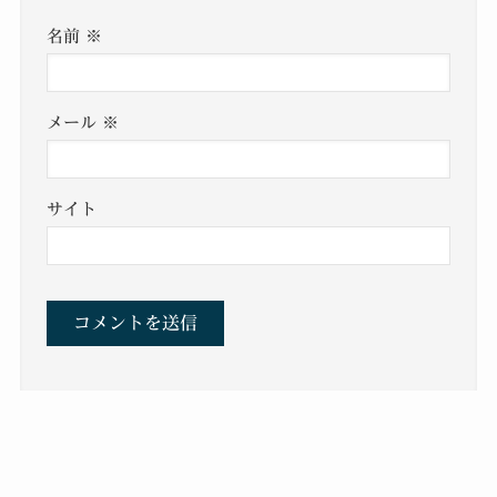
名前
※
メール
※
サイト