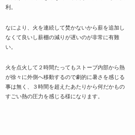
利。
なにより、火を連続して焚かないから薪を追加し
なくて良いし薪棚の減りが遅いのが非常に有難
い。
火を点火して２時間たってもストーブ内部から熱
が徐々に外側へ移動するので劇的に暑さを感じる
事は無く、３時間を超えたあたりから何だかもの
すごい熱の圧力を感じる様になります。