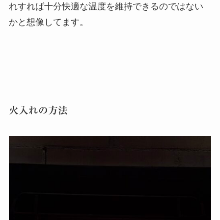
れすれば十分快適な温度を維持できるのではない
かと想像してます。
火入れの方法