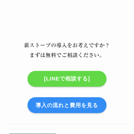
薪ストーブの導入をお考えですか？
まずは無料でご相談ください。
[LINEで相談する]
導入の流れと費用を見る