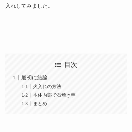
入れしてみました。
目次
最初に結論
火入れの方法
本体内部で石焼き芋
まとめ