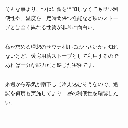
そんな事より、つねに薪を追加しなくても良い利
便性や、温度を一定時間保つ性能など鉄のストー
ブとは全く異なる性質が非常に面白い。
私が求める理想のサウナ利用には小さいかも知れ
ないけど、暖房用薪ストーブとして利用するので
あれば十分な能力だと感じた実験です。
来週から寒気が南下して冷え込むそうなので、追
試を何度も実施してより一層の利便性を確認した
い。