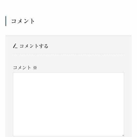
コメント
コメントする
コメント
※