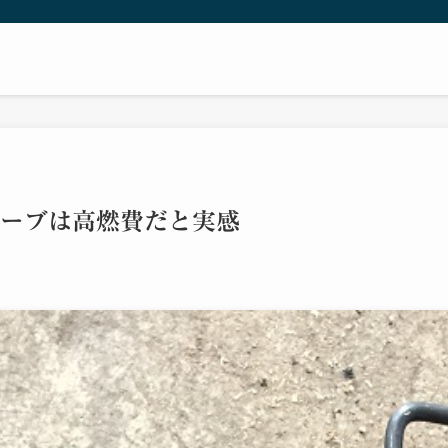
ーブは高燃費だと実感