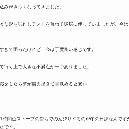
込みがきつくなってきました。
々な形を試作しテストを兼ねて暖房に使っていましたが、今は
すぎて困ったけれど、今は丁度良い感じです。
て行く上で大きな不満点が一つありました。
寝をしたら薪が燃え尽きて目覚めると寒い
1時間位ストーブの傍らでのんびりするのが冬の日課なんです
たです。