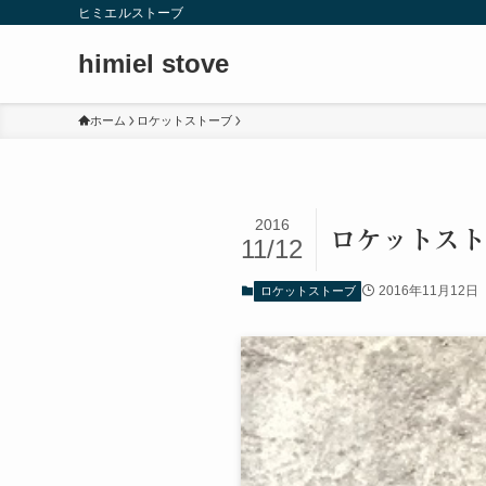
ヒミエルストーブ
himiel stove
ホーム
ロケットストーブ
2016
ロケットスト
11/12
2016年11月12日
ロケットストーブ