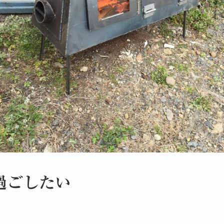
過ごしたい