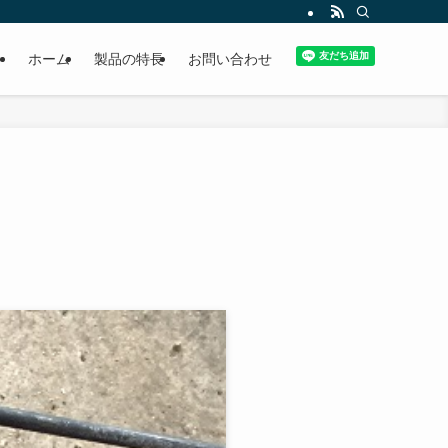
ホーム
製品の特長
お問い合わせ