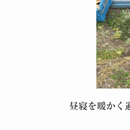
昼寝を暖かく