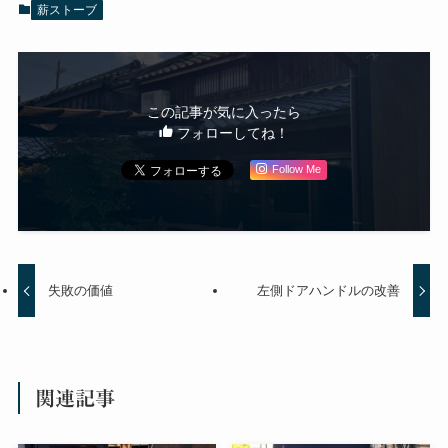
薪ストーブ
この記事が気に入ったら
フォローしてね！
Follow Me
失敗の価値
左側ドアハンドルの改善
関連記事