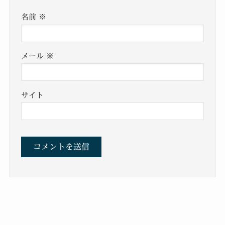
名前
※
メール
※
サイト