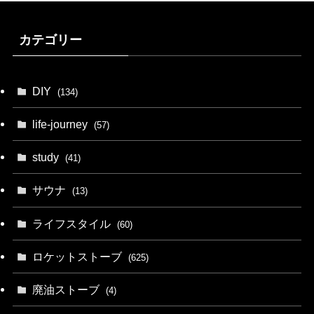
カテゴリー
DIY
(134)
life-journey
(57)
study
(41)
サウナ
(13)
ライフスタイル
(60)
ロケットストーブ
(625)
廃油ストーブ
(4)