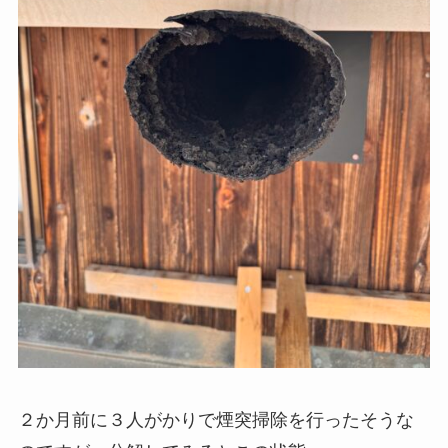
２か月前に３人がかりで煙突掃除を行ったそうな