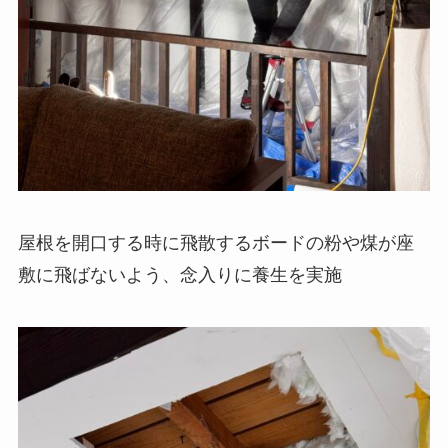
屋根を開口する時に飛散するボードの粉や煤が座
敷に飛ばないよう、念入りに養生を実施