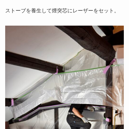
ストーブを養生して煙突芯にレーザーをセット。