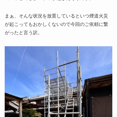
まぁ、そんな状況を放置しているといつ煙道火災
が起こってもおかしくないので今回のご依頼に繋
がったと言う訳。