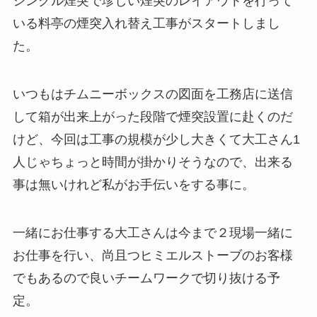
シングル煙突で珍しい煙突のレイアウトを行って
いる料亭の煙突入れ替え工事がスタートしまし
た。
いつもはチムニーボックスの図面を工務店に送信
して箱が出来上がった段階で煙突設置に赴くのだ
けど、今回は工事の規模が少し大きくて大工さん1
人じゃちょっと時間が掛かりそうなので、出来る
事は無いけれど私がお手伝いをする事に。
一緒にお仕事する大工さんは今まで２現場一緒に
お仕事を行い、尚且つヒミエルストーブのお客様
でもあるので良いチームワークで切り抜ける予
定。