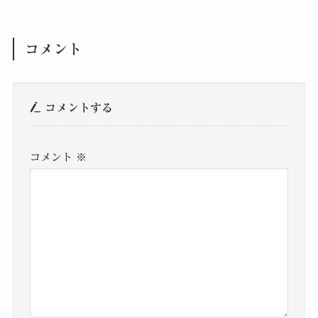
コメント
コメントする
コメント
※