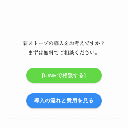
薪ストーブの導入をお考えですか？
まずは無料でご相談ください。
[LINEで相談する]
導入の流れと費用を見る