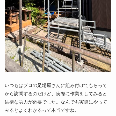
いつもはプロの足場屋さんに組み付けてもらって
から訪問するのだけど、実際に作業をしてみると
結構な労力が必要でした。なんでも実際にやって
みるとよくわかるって本当ですね。