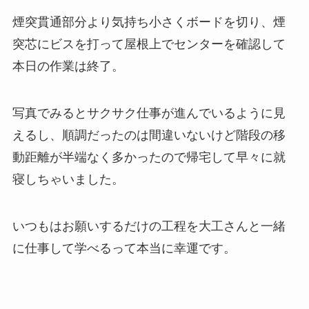
煙突貫通部分より気持ち小さくボードを切り、煙
突芯にビスを打って屋根上でセンターを確認して
本日の作業は終了。
写真でみるとサクサク仕事が進んでいるように見
えるし、順調だったのは間違いないけど階段の移
動距離が半端なく多かったので帰宅して早々に就
寝しちゃいました。
いつもはお願いするだけの工程を大工さんと一緒
に仕事して学べるって本当に幸運です。