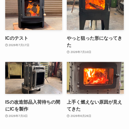
ICのテスト
やっと狙った形になってき
た
2026年7月17日
2026年7月10日
ISの改造部品入荷待ちの間
上手く燃えない原因が見え
にICを製作
てきた
2026年7月3日
2026年6月26日