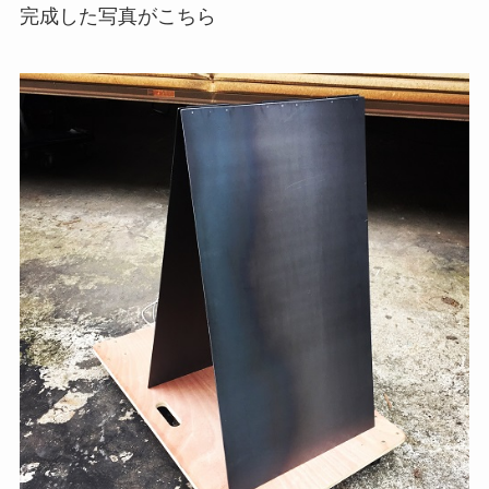
完成した写真がこちら