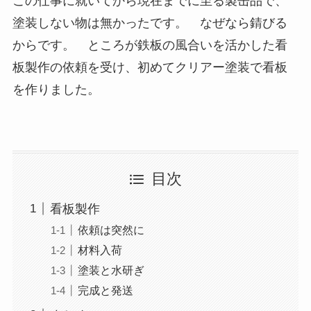
この仕事に就いてから現在までに至る製缶品で、
塗装しない物は無かったです。 なぜなら錆びる
からです。 ところが鉄板の風合いを活かした看
板製作の依頼を受け、初めてクリアー塗装で看板
を作りました。
目次
看板製作
依頼は突然に
材料入荷
塗装と水研ぎ
完成と発送