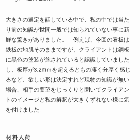
大きさの選定を話している中で、私の中では当た
り前の知識が世間一般では知られていない事に新
鮮な驚きがありました。 例えば、今回の看板は
鉄板の地肌そのままですが、クライアントは鋼板
に黒色の塗装が施されていると認識していました
し、板厚が3.2mｍを超えるともの凄く分厚く感じ
るなど、欲しい形は決定すれど現物の知識が無い
場合、相手の要望をじっくりと聞いてクライアン
トのイメージと私の解釈が大きくずれない様に気
を付けました。
材料入荷