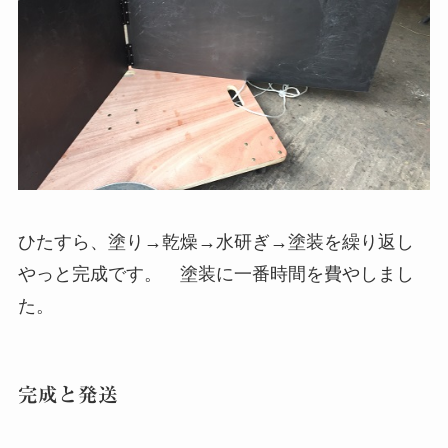
ひたすら、塗り→乾燥→水研ぎ→塗装を繰り返し
やっと完成です。 塗装に一番時間を費やしまし
た。
完成と発送