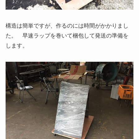
構造は簡単ですが、作るのには時間がかかりまし
た。 早速ラップを巻いて梱包して発送の準備を
します。