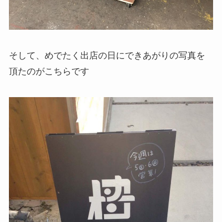
そして、めでたく出店の日にできあがりの写真を
頂たのがこちらです