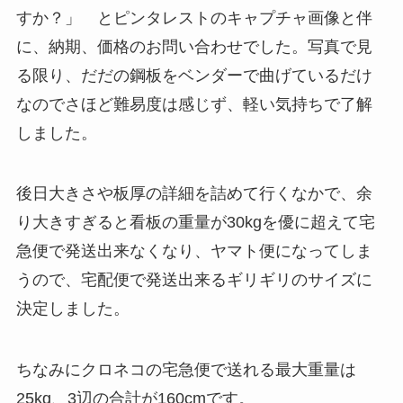
すか？」 とピンタレストのキャプチャ画像と伴
に、納期、価格のお問い合わせでした。写真で見
る限り、だだの鋼板をベンダーで曲げているだけ
なのでさほど難易度は感じず、軽い気持ちで了解
しました。
後日大きさや板厚の詳細を詰めて行くなかで、余
り大きすぎると看板の重量が30kgを優に超えて宅
急便で発送出来なくなり、ヤマト便になってしま
うので、宅配便で発送出来るギリギリのサイズに
決定しました。
ちなみにクロネコの宅急便で送れる最大重量は
25kg、3辺の合計が160cmです。