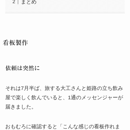
まとめ
看板製作
依頼は突然に
それは7月半ば、旅する大工さんと姫路の立ち飲み
屋で楽しく飲んでいると、1通のメッセンジャーが
届きました。
おもむろに確認すると「こんな感じの看板作れま