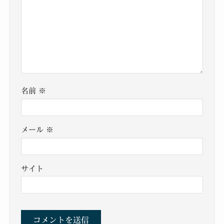
名前
※
メール
※
サイト