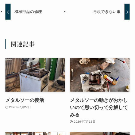
機械部品の修理
再現できない事
関連記事
メタルソーの復活
メタルソーの動きがおかし
いので思い切って分解して
2026年7月27日
みる
2026年7月18日