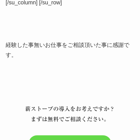
[/su_column] [/su_row]
経験した事無いお仕事をご相談頂いた事に感謝で
す。
薪ストーブの導入をお考えですか？
まずは無料でご相談ください。