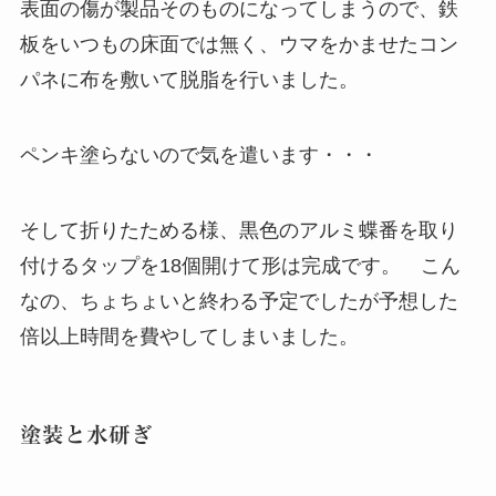
表面の傷が製品そのものになってしまうので、鉄
板をいつもの床面では無く、ウマをかませたコン
パネに布を敷いて脱脂を行いました。
ペンキ塗らないので気を遣います・・・
そして折りたためる様、黒色のアルミ蝶番を取り
付けるタップを18個開けて形は完成です。 こん
なの、ちょちょいと終わる予定でしたが予想した
倍以上時間を費やしてしまいました。
塗装と水研ぎ