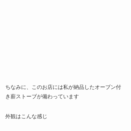
ちなみに、このお店には私が納品したオーブン付
き薪ストーブが備わっています
外観はこんな感じ