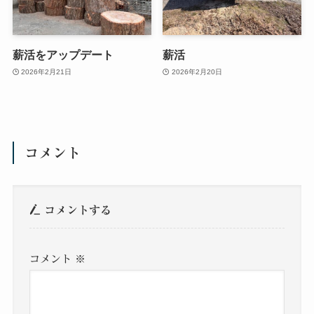
薪活をアップデート
薪活
2026年2月21日
2026年2月20日
コメント
コメントする
コメント
※