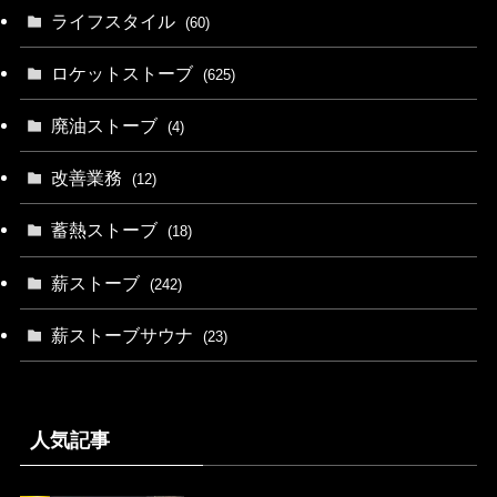
ライフスタイル
(60)
ロケットストーブ
(625)
廃油ストーブ
(4)
改善業務
(12)
蓄熱ストーブ
(18)
薪ストーブ
(242)
薪ストーブサウナ
(23)
人気記事