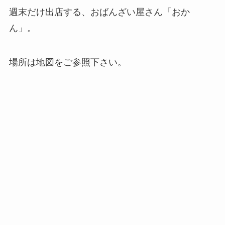
週末だけ出店する、おばんざい屋さん「おか
ん」。
場所は地図をご参照下さい。