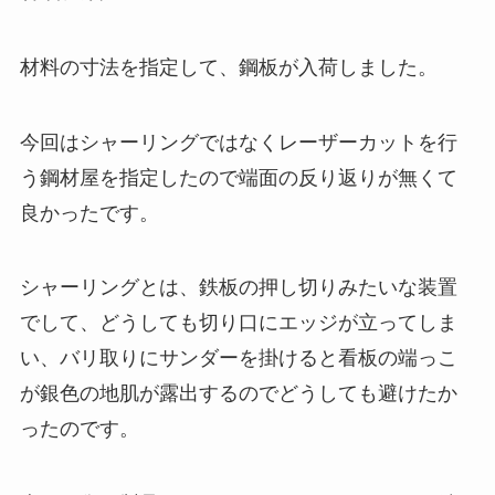
材料の寸法を指定して、鋼板が入荷しました。
今回はシャーリングではなくレーザーカットを行
う鋼材屋を指定したので端面の反り返りが無くて
良かったです。
シャーリングとは、鉄板の押し切りみたいな装置
でして、どうしても切り口にエッジが立ってしま
い、バリ取りにサンダーを掛けると看板の端っこ
が銀色の地肌が露出するのでどうしても避けたか
ったのです。