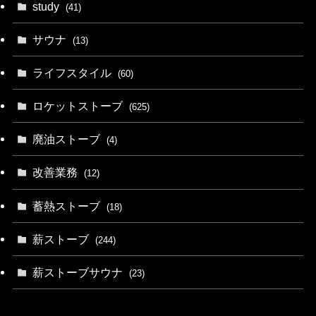
study
(41)
サウナ
(13)
ライフスタイル
(60)
ロケットストーブ
(625)
廃油ストーブ
(4)
改善業務
(12)
蓄熱ストーブ
(18)
薪ストーブ
(244)
薪ストーブサウナ
(23)