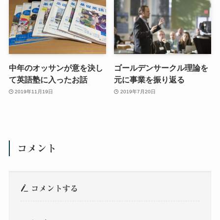
中年のオッサンが意を決し
ゴールデンサークル理論を
て英語塾に入ったお話
元に事業を振り返る
2019年11月19日
2019年7月20日
コメント
コメントする