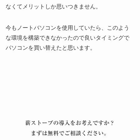
なくてメリットしか思いつきません。
今もノートバソコンを使用していたら、このよう
な環境を構築できなかったので良いタイミングで
パソコンを買い替えたと思います。
薪ストーブの導入をお考えですか？
まずは無料でご相談ください。