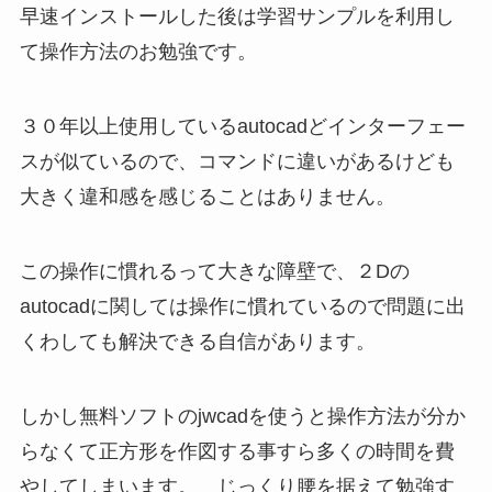
早速インストールした後は学習サンプルを利用し
て操作方法のお勉強です。
３０年以上使用しているautocadどインターフェー
スが似ているので、コマンドに違いがあるけども
大きく違和感を感じることはありません。
この操作に慣れるって大きな障壁で、２Dの
autocadに関しては操作に慣れているので問題に出
くわしても解決できる自信があります。
しかし無料ソフトのjwcadを使うと操作方法が分か
らなくて正方形を作図する事すら多くの時間を費
やしてしまいます。 じっくり腰を据えて勉強す