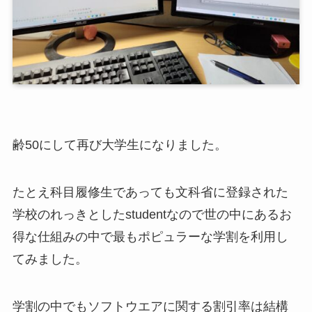
齢50にして再び大学生になりました。
たとえ科目履修生であっても文科省に登録された
学校のれっきとしたstudentなので世の中にあるお
得な仕組みの中で最もポピュラーな学割を利用し
てみました。
学割の中でもソフトウエアに関する割引率は結構