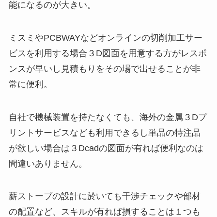
能になるのが大きい。
ミスミやPCBWAYなどオンラインの切削加工サー
ビスを利用する場合３D図面を用意する方がレスポ
ンスが早いし見積もりをその場で出せることが非
常に便利。
自社で機械装置を持たなくても、海外の金属３Dプ
リントサービスなども利用できるし単品の特注品
が欲しい場合は３Dcadの図面が有れば便利なのは
間違いありません。
薪ストーブの設計に於いても干渉チェックや部材
の配置など、スキルが有れば損することは１つも