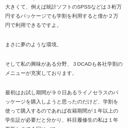
大きくて、例えば統計ソフトのSPSSなどは３桁万
円するパッケージでも学割を利用すると僅か２万
円で利用できるですよ。
まさに夢のような環境。
そして私の興味がある分野、３DCADも各社学割の
メニューが充実しております。
最初はお試し期間が９０日あるライノセラスのパ
ッケージを購入しようと思ったのだけど、学割を
使って購入するのであれば在籍期間が１年以上の
学生証が必要だと分かり、科目履修生の私は１年