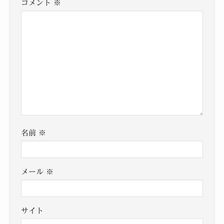
コメント
※
名前
※
メール
※
サイト