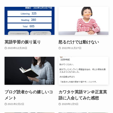
英語学習の振り返り
怒るだけでは動けない
2023年12月26日
2022年11月27日
ブログ読者からの嬉しいコ
カワタケ英語マン＠正直英
メント
語に入会してみた感想
2021年2月2日
2020年1月5日