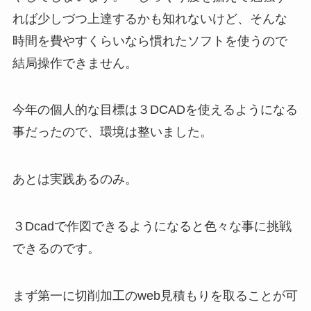
れば少しづつ上達するかも知れないけど、そんな
時間を費やすくらいなら慣れたソフトを使うので
結局操作できません。
今年の個人的な目標は３DCADを使えるようになる
事だったので、環境は整いました。
あとは実践あるのみ。
３Dcadで作図できるようになると色々な事に挑戦
できるのです。
まず第一に切削加工のweb見積もりを取ることが可