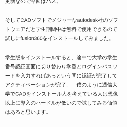
更新なので今回はパス。
そしてCADソフトでメジャーなautodesk社のソフ
トウェアだと学生期間中は無料で使用できるので
試しにfusion360をインストールしてみました。
学生版をインストールすると、途中で大学の学生
番号認証画面に切り替わり学番とログインパスワ
ードを入力すればあっという間に認証が完了して
アクティベーションが完了。 僕のように通信大
学でCADをインストール人を考えている人は想像
以上に導入のハードルが低いので試してみる価値
はあると思います。