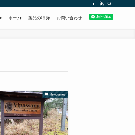
ホーム
製品の特長
お問い合わせ
life-journey