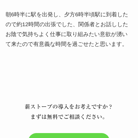
朝6時半に駅を出発し、夕方6時半頃駅に到着した
ので約12時間の出張でした、関係者とお話しした
お陰で気持ちよく仕事に取り組みたい意欲が湧い
て来たので有意義な時間を過ごせたと思います。
薪ストーブの導入をお考えですか？
まずは無料でご相談ください。