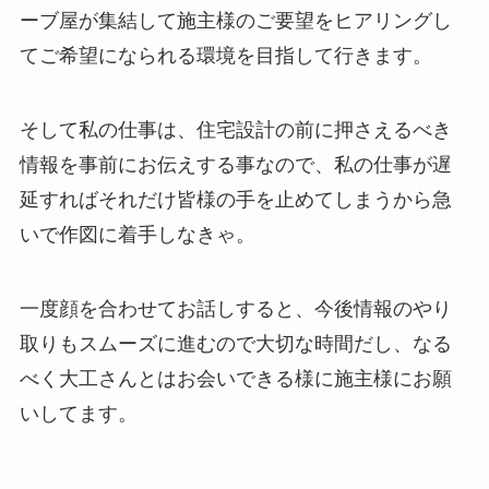
ーブ屋が集結して施主様のご要望をヒアリングし
てご希望になられる環境を目指して行きます。
そして私の仕事は、住宅設計の前に押さえるべき
情報を事前にお伝えする事なので、私の仕事が遅
延すればそれだけ皆様の手を止めてしまうから急
いで作図に着手しなきゃ。
一度顔を合わせてお話しすると、今後情報のやり
取りもスムーズに進むので大切な時間だし、なる
べく大工さんとはお会いできる様に施主様にお願
いしてます。