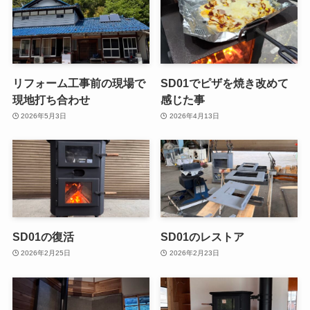
リフォーム工事前の現場で
SD01でピザを焼き改めて
現地打ち合わせ
感じた事
2026年5月3日
2026年4月13日
SD01の復活
SD01のレストア
2026年2月25日
2026年2月23日