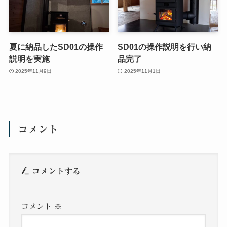
夏に納品したSD01の操作
SD01の操作説明を行い納
説明を実施
品完了
2025年11月9日
2025年11月1日
コメント
コメントする
コメント
※