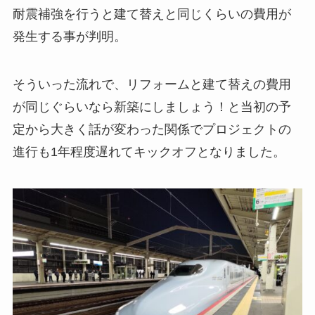
耐震補強を行うと建て替えと同じくらいの費用が
発生する事が判明。
そういった流れで、リフォームと建て替えの費用
が同じぐらいなら新築にしましょう！と当初の予
定から大きく話が変わった関係でプロジェクトの
進行も1年程度遅れてキックオフとなりました。