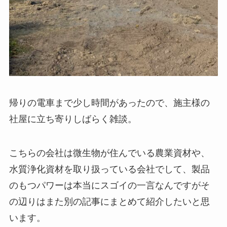
帰りの電車まで少し時間があったので、施主様の
社屋に立ち寄りしばらく雑談。
こちらの会社は微生物が住んでいる農業資材や、
水質浄化資材を取り扱っている会社でして、製品
のもつパワーは本当にスゴイの一言なんですがそ
の辺りはまた別の記事にまとめて紹介したいと思
います。