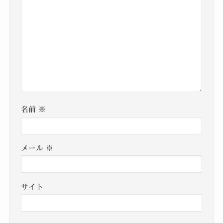
名前
※
メール
※
サイト