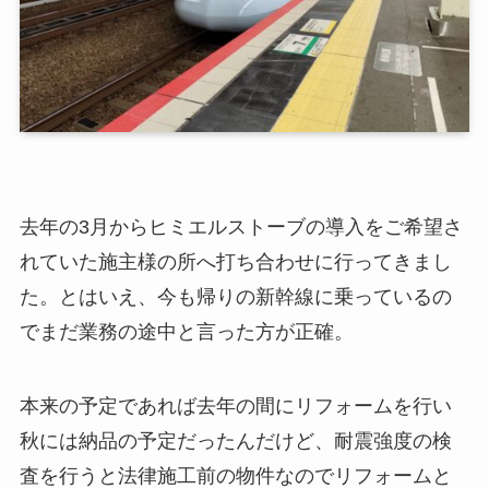
去年の3月からヒミエルストーブの導入をご希望さ
れていた施主様の所へ打ち合わせに行ってきまし
た。とはいえ、今も帰りの新幹線に乗っているの
でまだ業務の途中と言った方が正確。
本来の予定であれば去年の間にリフォームを行い
秋には納品の予定だったんだけど、耐震強度の検
査を行うと法律施工前の物件なのでリフォームと