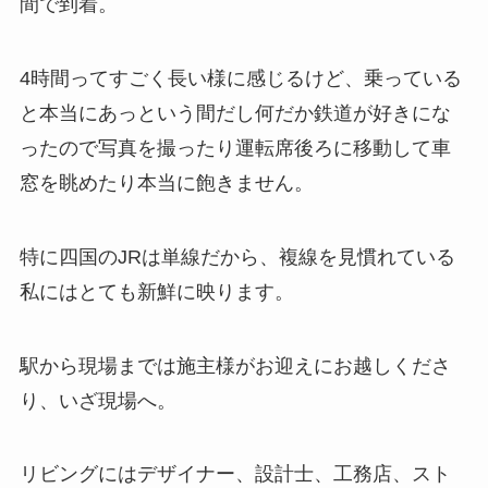
間で到着。
4時間ってすごく長い様に感じるけど、乗っている
と本当にあっという間だし何だか鉄道が好きにな
ったので写真を撮ったり運転席後ろに移動して車
窓を眺めたり本当に飽きません。
特に四国のJRは単線だから、複線を見慣れている
私にはとても新鮮に映ります。
駅から現場までは施主様がお迎えにお越しくださ
り、いざ現場へ。
リビングにはデザイナー、設計士、工務店、スト