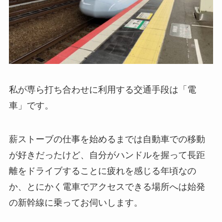
私が専ら打ち合わせに利用する交通手段は「電
車」です。
薪ストーブの仕事を始めるまでは自動車での移動
が好きだったけど、自分がハンドルを握って長距
離をドライブすることに疲れを感じる年頃なの
か、とにかく電車でアクセスできる場所へは始発
の新幹線に乗ってお伺いします。