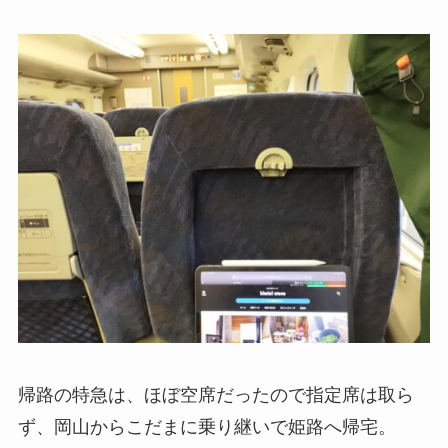
帰路の特急は、ほぼ空席だったので指定席は取ら
ず、岡山からこだまに乗り継いで姫路へ帰宅。