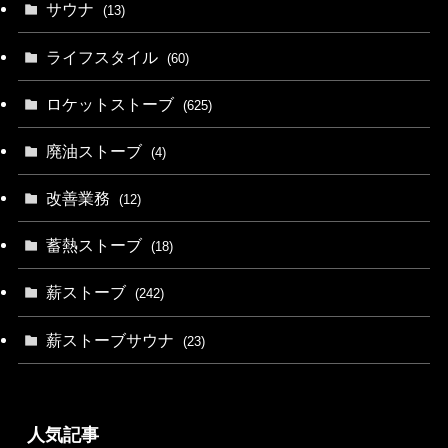
サウナ
(13)
ライフスタイル
(60)
ロケットストーブ
(625)
廃油ストーブ
(4)
改善業務
(12)
蓄熱ストーブ
(18)
薪ストーブ
(242)
薪ストーブサウナ
(23)
人気記事