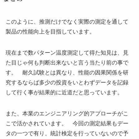
このように、推測だけでなく実際の測定を通して
製品の性能向上を目指しています。
現在まで数パターン温度測定して得た知見は、見
た目じゃ何も判断出来ないと言う当たり前の事で
す。 耐久試験とは異なり、性能の因果関係を研
究するならば多少の投資をいとわずデータを記録
して行く事が結果的に近道だと思っています。
また、本業のエンジニアリング的アプローチがこ
こで活かされています。 今回の測定結果もデー
タの一つで有り、統計検定を行っていないので予