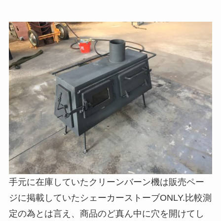
手元に在庫していたクリーンバーン機は販売ペー
ジに掲載していたシェーカーストーブONLY.比較測
定の為とは言え、商品のど真ん中に穴を開けてし