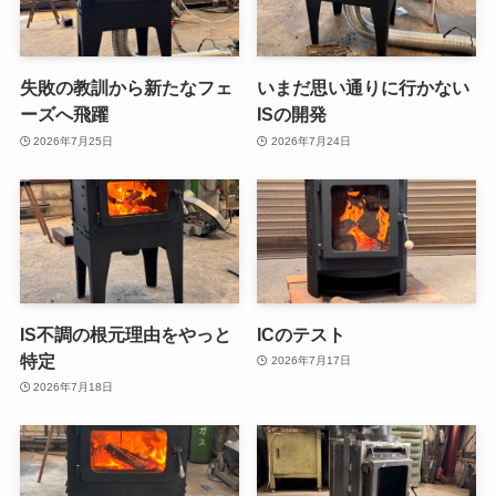
失敗の教訓から新たなフェ
いまだ思い通りに行かない
ーズへ飛躍
ISの開発
2026年7月25日
2026年7月24日
IS不調の根元理由をやっと
ICのテスト
特定
2026年7月17日
2026年7月18日