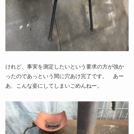
けれど、事実を測定したいという要求の方が強か
ったのであっという間に穴あけ完了です。 あー
あ、こんな姿にしてしまいごめんねー。