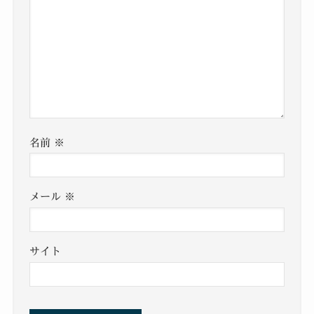
名前
※
メール
※
サイト