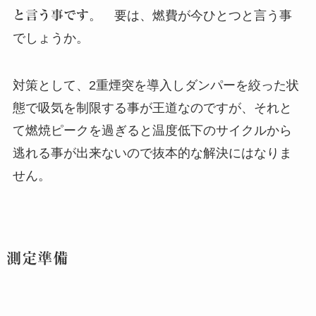
と言う事です
。 要は、燃費が今ひとつと言う事
でしょうか。
対策として、2重煙突を導入しダンパーを絞った状
態で吸気を制限する事が王道なのですが、それと
て燃焼ピークを過ぎると温度低下のサイクルから
逃れる事が出来ないので抜本的な解決にはなりま
せん。
測定準備