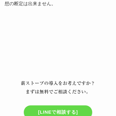
想の断定は出来ません。
薪ストーブの導入をお考えですか？
まずは無料でご相談ください。
[LINEで相談する]