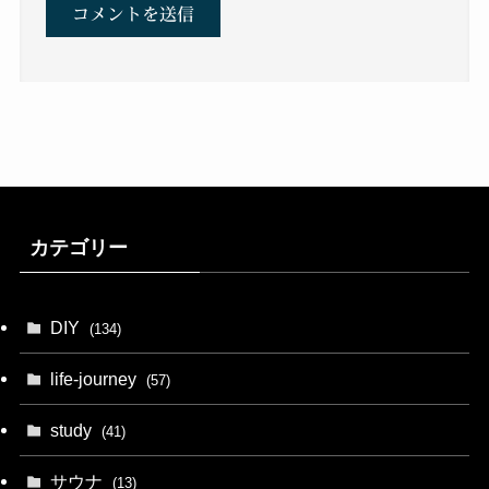
カテゴリー
DIY
(134)
life-journey
(57)
study
(41)
サウナ
(13)