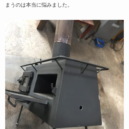
まうのは本当に悩みました。