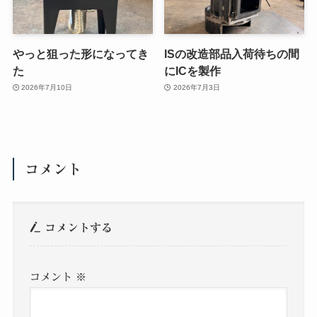
やっと狙った形になってき
ISの改造部品入荷待ちの間
た
にICを製作
2026年7月10日
2026年7月3日
コメント
コメントする
コメント
※