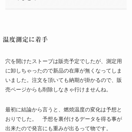
温度測定に着手
穴を開けたストーブは販売予定でしたが、測定用
に卸しちゃったので新品の在庫が無くなってしま
いました。注文を頂いても納期が掛かるので、販
売ページからも削除しなきゃ行けませんね。
最初に結論から言うと、燃焼温度の変化は予想と
おりでした。 予想を裏付けるデータを得る事が
出来たので発言にも重みが出るって物です。