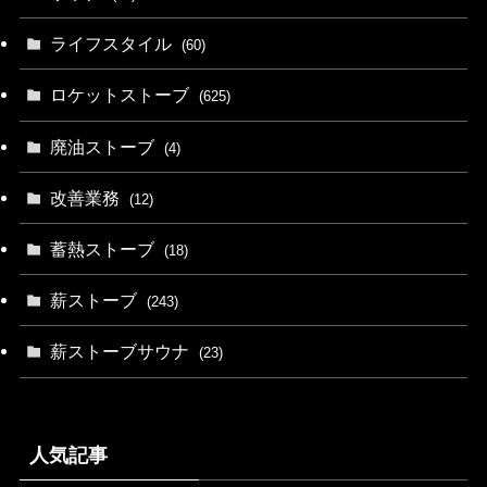
ライフスタイル
(60)
ロケットストーブ
(625)
廃油ストーブ
(4)
改善業務
(12)
蓄熱ストーブ
(18)
薪ストーブ
(243)
薪ストーブサウナ
(23)
人気記事