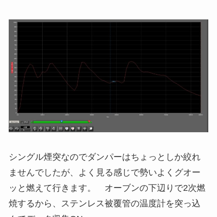
シングル煙突なのでダンパーはちょっとしか絞れ
ませんでしたが、よく見る感じで勢いよくグオー
ッと燃えて行きます。 オーブンの下辺りで2次燃
焼するから、ステンレス被覆管の温度計を突っ込