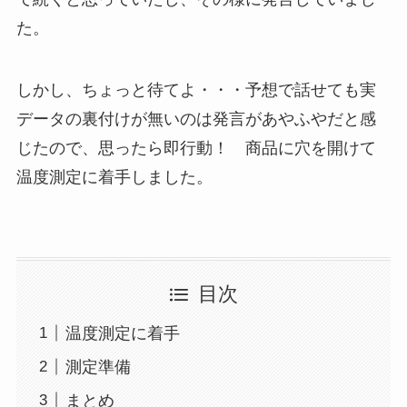
た。
しかし、ちょっと待てよ・・・予想で話せても実
データの裏付けが無いのは発言があやふやだと感
じたので、思ったら即行動！ 商品に穴を開けて
温度測定に着手しました。
目次
温度測定に着手
測定準備
まとめ