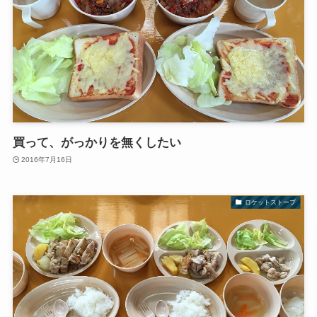
買って、がっかりを無くしたい
2016年7月16日
ロケットストーブ