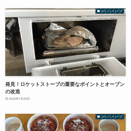
ロケットストーブ
発見！ロケットストーブの重要なポイントとオーブン
の改造
2016年7月20日
ロケットストーブ