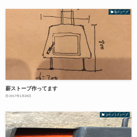
薪ストーブ
薪ストーブ作ってます
2017年1月28日
ロケットストーブ