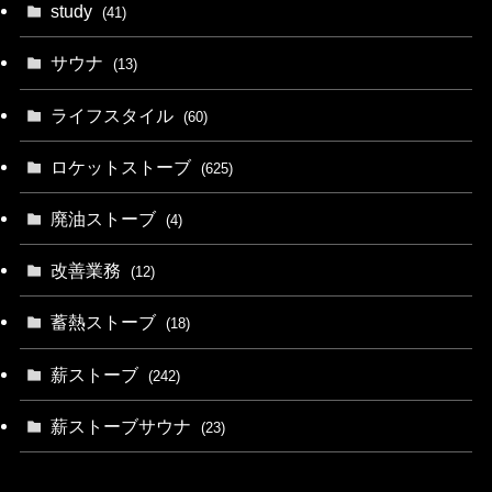
study
(41)
サウナ
(13)
ライフスタイル
(60)
ロケットストーブ
(625)
廃油ストーブ
(4)
改善業務
(12)
蓄熱ストーブ
(18)
薪ストーブ
(242)
薪ストーブサウナ
(23)