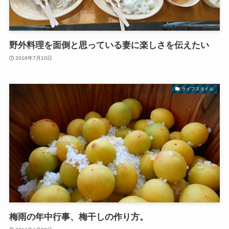
野外料理を面倒と思っている妻に楽しさを伝えたい
2016年7月10日
ライフスタイル
梅雨の年中行事、梅干しの作り方。