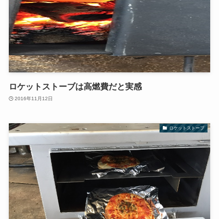
ロケットストーブは高燃費だと実感
2016年11月12日
ロケットストーブ