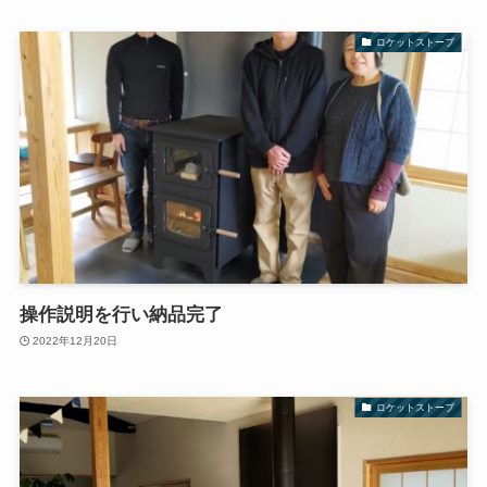
ロケットストーブ
操作説明を行い納品完了
2022年12月20日
ロケットストーブ