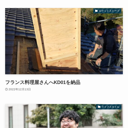
ロケットストーブ
フランス料理屋さんへKD01を納品
2022年12月13日
ライフスタイル