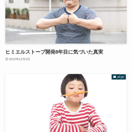
ヒミエルストーブ開発8年目に気づいた真実
2022年12月2日
study