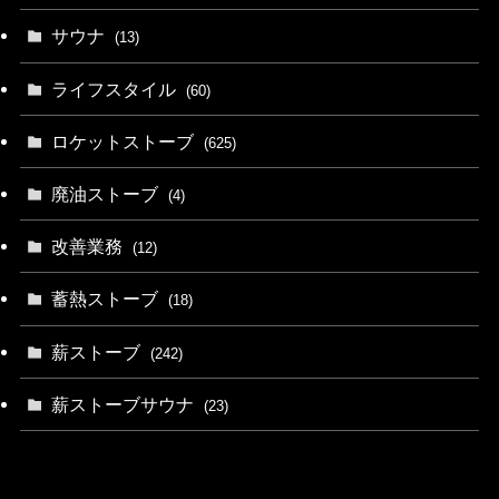
サウナ
(13)
ライフスタイル
(60)
ロケットストーブ
(625)
廃油ストーブ
(4)
改善業務
(12)
蓄熱ストーブ
(18)
薪ストーブ
(242)
薪ストーブサウナ
(23)