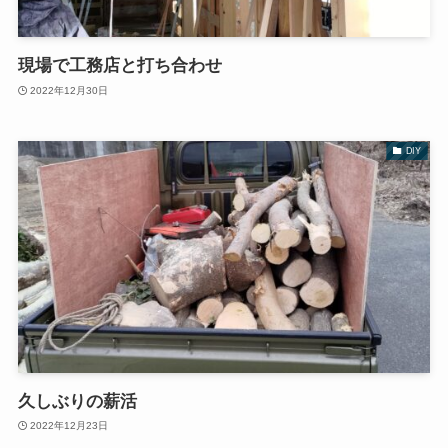
現場で工務店と打ち合わせ
2022年12月30日
DIY
久しぶりの薪活
2022年12月23日