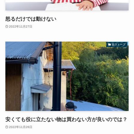
怒るだけでは動けない
2022年11月27日
薪ストーブ
安くても役に立たない物は買わない方が良いのでは？
2022年11月26日