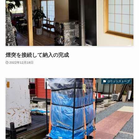
煙突を接続して納入の完成
2022年12月18日
ロケットストーブ