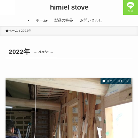
himiel stove
公式
ホーム
製品の特長
お問い合わせ
ホーム
2022年
2022年
– date –
ロケットストーブ