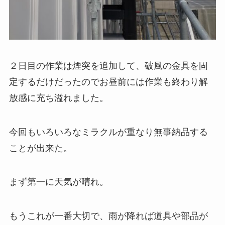
２日目の作業は煙突を追加して、破風の金具を固
定するだけだったのでお昼前には作業も終わり解
放感に充ち溢れました。
今回もいろいろなミラクルが重なり無事納品する
ことが出来た。
まず第一に天気が晴れ。
もうこれが一番大切で、雨が降れば道具や部品が