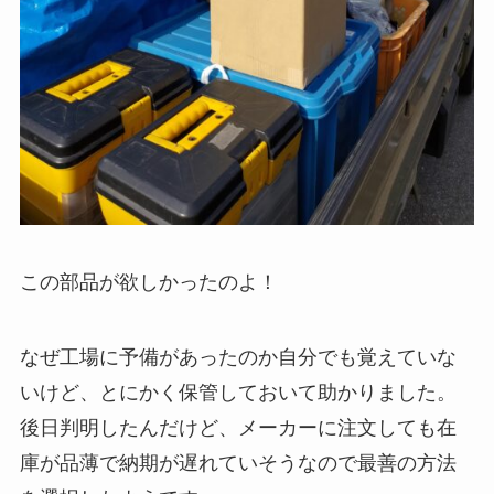
この部品が欲しかったのよ！
なぜ工場に予備があったのか自分でも覚えていな
いけど、とにかく保管しておいて助かりました。
後日判明したんだけど、メーカーに注文しても在
庫が品薄で納期が遅れていそうなので最善の方法