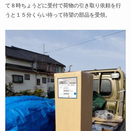
て８時ちょうどに受付で荷物の引き取り依頼を行
うと１５分くらい待って待望の部品を受領。