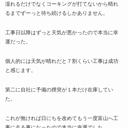
濡れるだけでなくコーキングが打てないから晴れ
るまでずーっと待ち続けるしかありません。
工事日以降はずっと天気が悪かったので本当に幸
運だった。
個人的には天気が晴れだと７割くらい工事は成功
と感じます。
第二に自社に予備の煙突が１本だけ在庫してい
た。
これが無ければ日にちを改めてもう一度富山へ工
事に走る事になったので本当に幸運でした。