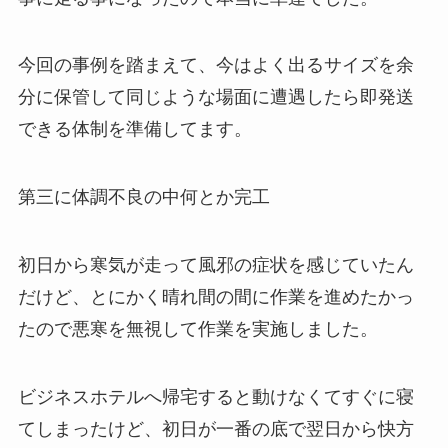
今回の事例を踏まえて、今はよく出るサイズを余
分に保管して同じような場面に遭遇したら即発送
できる体制を準備してます。
第三に体調不良の中何とか完工
初日から寒気が走って風邪の症状を感じていたん
だけど、とにかく晴れ間の間に作業を進めたかっ
たので悪寒を無視して作業を実施しました。
ビジネスホテルへ帰宅すると動けなくてすぐに寝
てしまったけど、初日が一番の底で翌日から快方