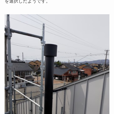
を選択したようです。