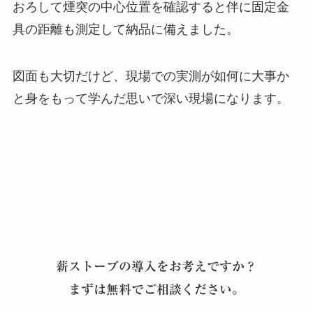
おろして煙突の中心位置を確認すると伴に固定金
具の距離も測定して納品に備えました。
図面も大切だけど、現場での実測が如何に大事か
と身をもって学んだ思いで深い現場になります。
薪ストーブの導入をお考えですか？
まずは無料でご相談ください。