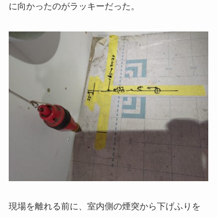
に向かったのがラッキーだった。
現場を離れる前に、室内側の煙突から下げふりを