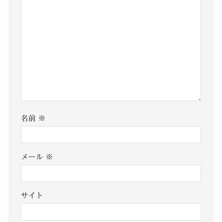
名前
※
メール
※
サイト