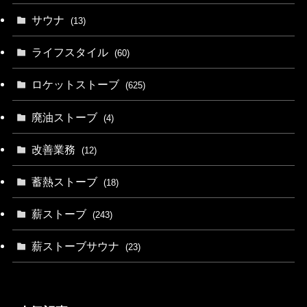
サウナ
(13)
ライフスタイル
(60)
ロケットストーブ
(625)
廃油ストーブ
(4)
改善業務
(12)
蓄熱ストーブ
(18)
薪ストーブ
(243)
薪ストーブサウナ
(23)