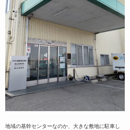
地域の基幹センターなのか、大きな敷地に駐車し