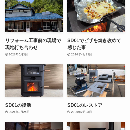
リフォーム工事前の現場で
SD01でピザを焼き改めて
現地打ち合わせ
感じた事
2026年5月3日
2026年4月13日
SD01の復活
SD01のレストア
2026年2月25日
2026年2月23日