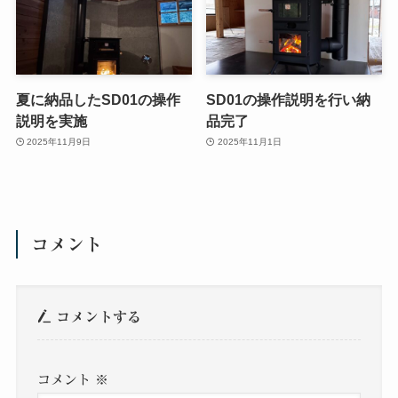
夏に納品したSD01の操作
SD01の操作説明を行い納
説明を実施
品完了
2025年11月9日
2025年11月1日
コメント
コメントする
コメント
※