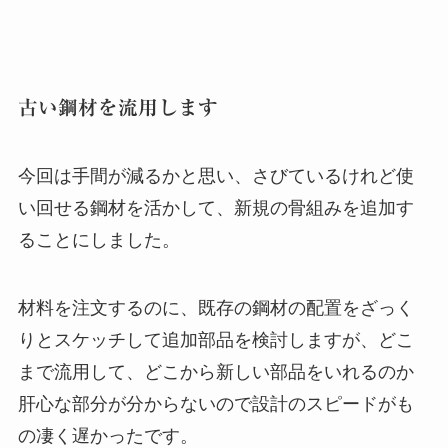
古い鋼材を流用します
今回は手間が減るかと思い、さびているけれど使
い回せる鋼材を活かして、新規の骨組みを追加す
ることにしました。
材料を注文するのに、既存の鋼材の配置をざっく
りとスケッチして追加部品を検討しますが、どこ
まで流用して、どこから新しい部品をいれるのか
肝心な部分が分からないので設計のスピードがも
の凄く遅かったです。