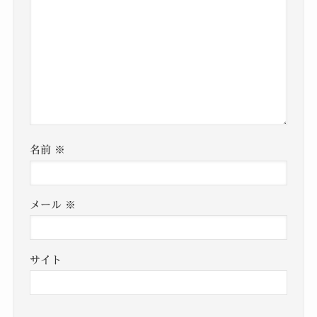
名前
※
メール
※
サイト