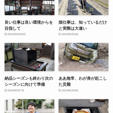
良い仕事は良い環境からを
畑仕事は、知っているだけ
目指して
と実際は大違い
2023年6月30日
2023年6月4日
納品シーズンも終わり次の
ああ無常、わが身が起こし
シーズンに向けて準備
た災難
2023年5月7日
2023年2月4日