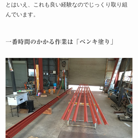
とはいえ、これも良い経験なのでじっくり取り組
んでいます。
一番時間のかかる作業は「ペンキ塗り」