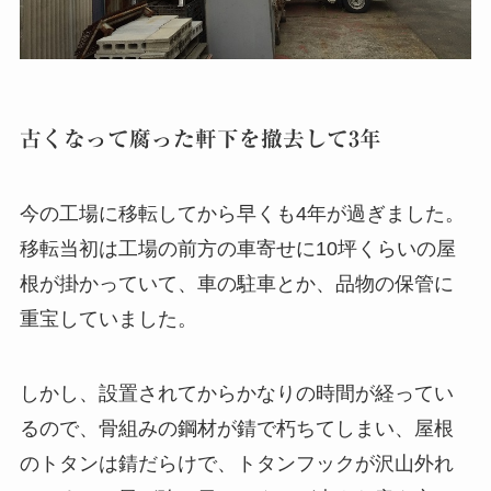
古くなって腐った軒下を撤去して3年
今の工場に移転してから早くも4年が過ぎました。
移転当初は工場の前方の車寄せに10坪くらいの屋
根が掛かっていて、車の駐車とか、品物の保管に
重宝していました。
しかし、設置されてからかなりの時間が経ってい
るので、骨組みの鋼材が錆で朽ちてしまい、屋根
のトタンは錆だらけで、トタンフックが沢山外れ