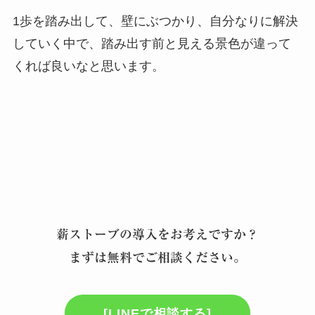
1歩を踏み出して、壁にぶつかり、自分なりに解決
していく中で、踏み出す前と見える景色が違って
くれば良いなと思います。
薪ストーブの導入をお考えですか？
まずは無料でご相談ください。
[LINEで相談する]