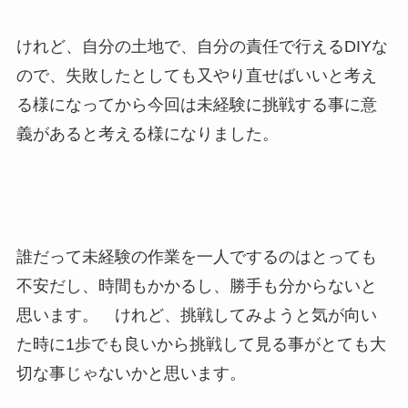
けれど、自分の土地で、自分の責任で行えるDIYな
ので、失敗したとしても又やり直せばいいと考え
る様になってから今回は未経験に挑戦する事に意
義があると考える様になりました。
誰だって未経験の作業を一人でするのはとっても
不安だし、時間もかかるし、勝手も分からないと
思います。 けれど、挑戦してみようと気が向い
た時に1歩でも良いから挑戦して見る事がとても大
切な事じゃないかと思います。