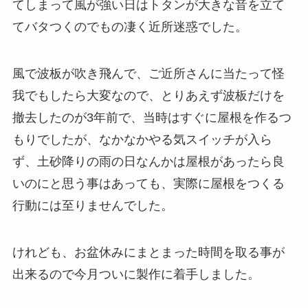
てしまって風が強い日はトタンが大きな音を立て
てバタつくのでもの凄く近所迷惑でした。
風で波板が吹き飛んで、ご近所さんに当たって怪
我でもしたら大変なので、とりあえず波板だけを
撤去したのが3年前で、当時はすぐに屋根を作るつ
もりでしたが、なかなかやる気スイッチが入ら
ず、土砂降りの雨の日なんかは屋根があったら良
いのにと思う事はあっても、実際に屋根をつくる
行動には至りませんでした。
けれども、お盆休みにまとまった時間を取る事が
出来るので今月ついに製作に着手しました。