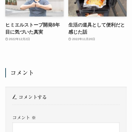
ヒミエルストーブ開発8年
生活の道具として便利だと
目に気づいた真実
感じた話
2022年12月2日
2022年11月20日
コメント
コメントする
コメント
※