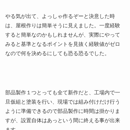
やる気が出て、よっしゃ作るぞーと決意した時
は、屋根作りは簡単そうに見えました。一度経験
すると簡単なのかもしれませんが、実際にやって
みると基準となるポイントを見抜く経験値がゼロ
なので何を決めるにしても恐る恐るでした。
部品製作１つとっても全て新作だと、工場内で一
旦仮組と塗装を行い、現場では組み付けだけ行う
ように準備できるので部品製作に時間は掛かりま
すが、設置自体はあっという間に終える事が出来
ます。