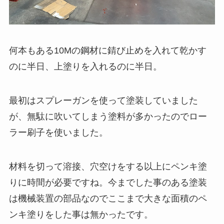
何本もある10Mの鋼材に錆び止めを入れて乾かす
のに半日、上塗りを入れるのに半日。
最初はスプレーガンを使って塗装していました
が、無駄に吹いてしまう塗料が多かったのでロー
ラー刷子を使いました。
材料を切って溶接、穴空けをする以上にペンキ塗
りに時間が必要ですね。今までした事のある塗装
は機械装置の部品なのでここまで大きな面積のペ
ンキ塗りをした事は無かったです。