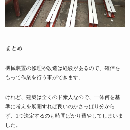
まとめ
機械装置の修理や改造は経験があるので、確信を
もって作業を行う事ができます。
けれど、建築は全くのド素人なので、一体何を基
準に考えを展開すれば良いのかさっぱり分から
ず、1つ決定するのも時間ばかり費やしてしまいま
した。