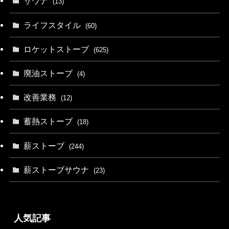
サウナ
(13)
ライフスタイル
(60)
ロケットストーブ
(625)
廃油ストーブ
(4)
改善業務
(12)
蓄熱ストーブ
(18)
薪ストーブ
(244)
薪ストーブサウナ
(23)
人気記事