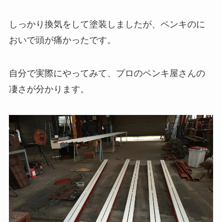
しっかり換気をして塗装しましたが、ペンキのに
おいで頭が痛かったです。
自分で実際にやってみて、プロのペンキ屋さんの
凄さが分かります。