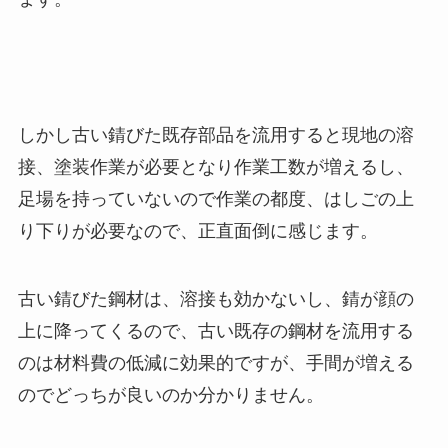
しかし古い錆びた既存部品を流用すると現地の溶
接、塗装作業が必要となり作業工数が増えるし、
足場を持っていないので作業の都度、はしごの上
り下りが必要なので、正直面倒に感じます。
古い錆びた鋼材は、溶接も効かないし、錆が顔の
上に降ってくるので、古い既存の鋼材を流用する
のは材料費の低減に効果的ですが、手間が増える
のでどっちが良いのか分かりません。